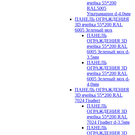
ячейка 55*200
RAL5005
Ультрамарин d-4.0мм
ПАНЕЛЬ ОГРАЖДЕНИЯ
3D ячейка 55*200 RAL
6005 Зеленый мох
ПАНЕЛЬ
ОГРАЖДЕНИЯ 3D
ячейка 55*200 RAL
6005 Зеленый мох d-
3.5мм
ПАНЕЛЬ
ОГРАЖДЕНИЯ 3D
ячейка 55*200 RAL
6005 Зеленый мох d-
4,0мм
ПАНЕЛЬ ОГРАЖДЕНИЯ
3D ячейка 55*200 RAL
7024 Графит
ПАНЕЛЬ
ОГРАЖДЕНИЯ 3D
ячейка 55*200 RAL
7024 Графит d-3.5мм
ПАНЕЛЬ
ОГРАЖДЕНИЯ 3D