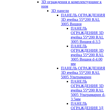
3D ограждения и комплектующие к
ним
3D панели
ПАНЕЛЬ ОГРАЖДЕНИЯ
3D ячейка 55*200 RAL
3005 Вишня
ПАНЕЛЬ
ОГРАЖДЕНИЯ 3D
ячейка 55*200 RAL
3005 Вишня d-3.5
ПАНЕЛЬ
ОГРАЖДЕНИЯ 3D
ячейка 55*200 RAL
3005 Вишня d-4.00
мм
ПАНЕЛЬ ОГРАЖДЕНИЯ
3D ячейка 55*200 RAL
5005 Ультрамарин
ПАНЕЛЬ
ОГРАЖДЕНИЯ 3D
ячейка 55*200 RAL
5005 Ультрамарин d-
3.5мм
ПАНЕЛЬ
ОГРАЖДЕНИЯ 3Д