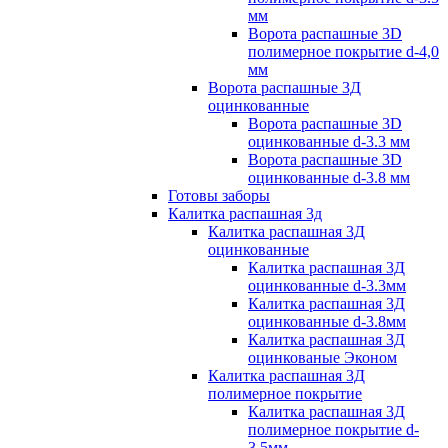
мм
Ворота распашные 3D
полимерное покрытие d-4,0
мм
Ворота распашные 3Д
оцинкованные
Ворота распашные 3D
оцинкованные d-3.3 мм
Ворота распашные 3D
оцинкованные d-3.8 мм
Готовы заборы
Калитка распашная 3д
Калитка распашная 3Д
оцинкованные
Калитка распашная 3Д
оцинкованные d-3.3мм
Калитка распашная 3Д
оцинкованные d-3.8мм
Калитка распашная 3Д
оцинкованые Эконом
Калитка распашная 3Д
полимерное покрытие
Калитка распашная 3Д
полимерное покрытие d-
3.5мм