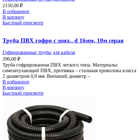
2150,00
₽
В избранное
В корзину
Быстрый просмотр
Труба ПВХ гофро с зонд., d 16мм, 10м серая
Гофрированные трубы для кабеля
290,00
₽
Труба гофрированная ПВХ легкого типа. Материалы:
самозатухающий ПВХ, протяжка – стальная проволока класса
2 диаметром 0,9 мм. Внешний диаметр –
В избранное
В корзину
Быстрый просмотр