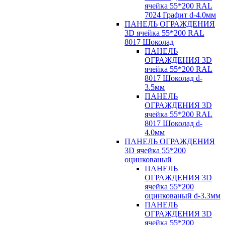
ячейка 55*200 RAL
7024 Графит d-4.0мм
ПАНЕЛЬ ОГРАЖДЕНИЯ
3D ячейка 55*200 RAL
8017 Шоколад
ПАНЕЛЬ
ОГРАЖДЕНИЯ 3D
ячейка 55*200 RAL
8017 Шоколад d-
3.5мм
ПАНЕЛЬ
ОГРАЖДЕНИЯ 3D
ячейка 55*200 RAL
8017 Шоколад d-
4.0мм
ПАНЕЛЬ ОГРАЖДЕНИЯ
3D ячейка 55*200
оцинкованый
ПАНЕЛЬ
ОГРАЖДЕНИЯ 3D
ячейка 55*200
оцинкованый d-3.3мм
ПАНЕЛЬ
ОГРАЖДЕНИЯ 3D
ячейка 55*200