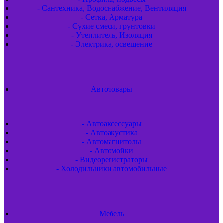
- Сантехника, Водоснабжение, Вентиляция
- Сетка, Арматура
- Сухие смеси, грунтовки
- Утеплитель, Изоляция
- Электрика, освещение
Автотовары
- Автоаксессуары
- Автоакустика
- Автомагнитолы
- Автомойки
- Видеорегистраторы
- Холодильники автомобильные
Мебель