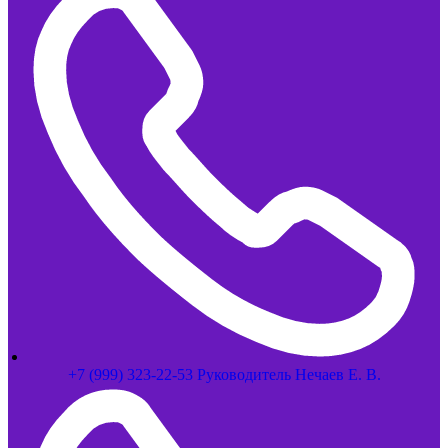
+7 (999) 323-22-53 Руководитель Нечаев Е. В.