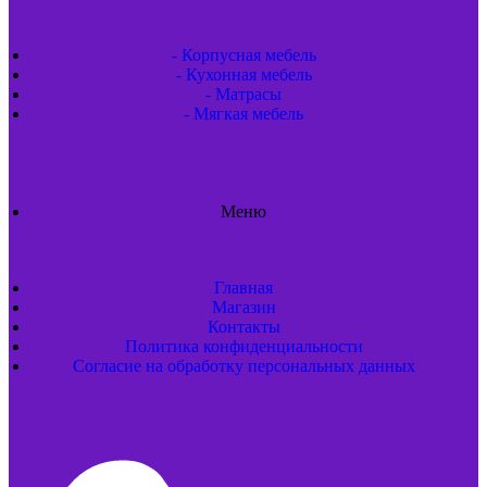
- Корпусная мебель
- Кухонная мебель
- Матрасы
- Мягкая мебель
Меню
Главная
Магазин
Контакты
Политика конфиденциальности
Согласие на обработку персональных данных