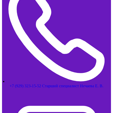
+7 (929) 323-15-52 Старший специалист Нечаева Е. В.