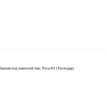
банная под навесной бак, Русь-9Л (Теплодар)