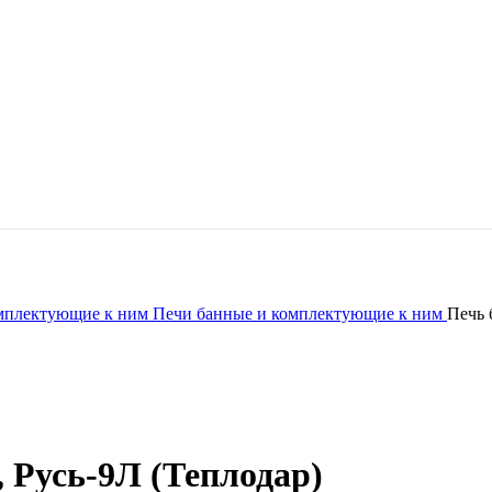
омплектующие к ним
Печи банные и комплектующие к ним
Печь 
, Русь-9Л (Теплодар)