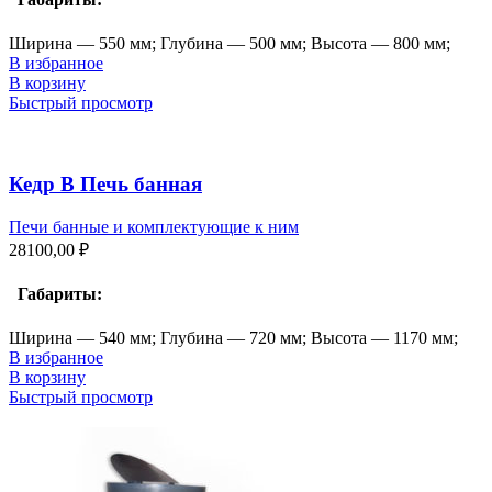
Ширина — 550 мм; Глубина — 500 мм; Высота — 800 мм;
В избранное
В корзину
Быстрый просмотр
Кедр В Печь банная
Печи банные и комплектующие к ним
28100,00
₽
Габариты:
Ширина — 540 мм; Глубина — 720 мм; Высота — 1170 мм;
В избранное
В корзину
Быстрый просмотр