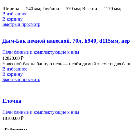
Ширина — 540 мм; Глубина — 570 мм; Высота — 1170 мм;
В избранное
В корзину
Быстрый просмотр
Дым-Бак печной навесной, 70л, h940, d115мм, н
Печи банные и комплектующие к ним
12820,00
₽
Навесной бак на банную печь — необходимый элемент для бан
В избранное
В корзину
Быстрый просмотр
Елочка
Печи банные и комплектующие к ним
18100,00
₽
Габариты: