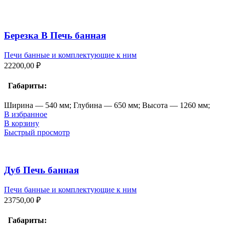
Березка В Печь банная
Печи банные и комплектующие к ним
22200,00
₽
Габариты:
Ширина — 540 мм; Глубина — 650 мм; Высота — 1260 мм;
В избранное
В корзину
Быстрый просмотр
Дуб Печь банная
Печи банные и комплектующие к ним
23750,00
₽
Габариты: