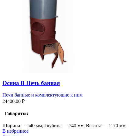
Осина В Печь банная
Печи банные и комплектующие к ним
24400,00
₽
Габариты:
Ширина — 540 мм; Глубина — 740 мм; Высота — 1170 мм;
В избранное