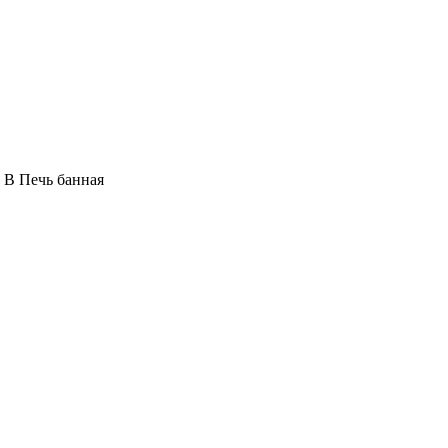
 В Печь банная