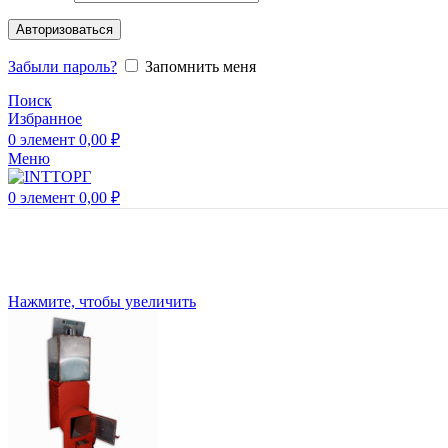
Авторизоваться
Забыли пароль?
Запомнить меня
Поиск
Избранное
0
элемент
0,00
₽
Меню
0
элемент
0,00
₽
Нажмите, чтобы увеличить