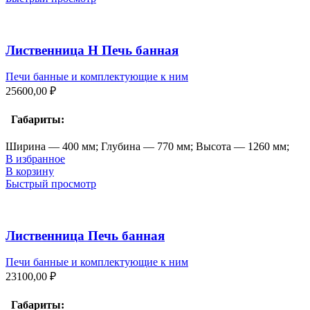
Лиственница Н Печь банная
Печи банные и комплектующие к ним
25600,00
₽
Габариты:
Ширина — 400 мм; Глубина — 770 мм; Высота — 1260 мм;
В избранное
В корзину
Быстрый просмотр
Лиственница Печь банная
Печи банные и комплектующие к ним
23100,00
₽
Габариты: