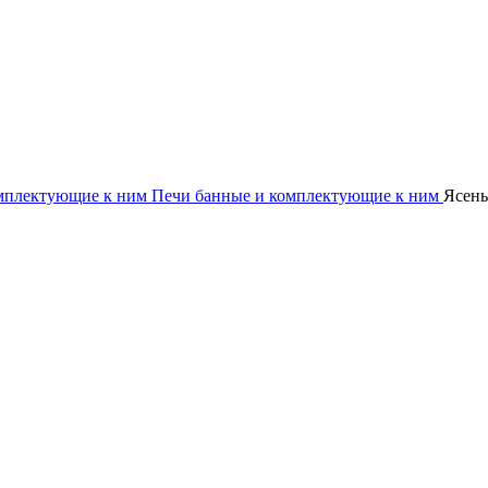
омплектующие к ним
Печи банные и комплектующие к ним
Ясень