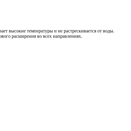
ет высокие температуры и не растрескивается от воды.
ового расширения во всех направлениях.