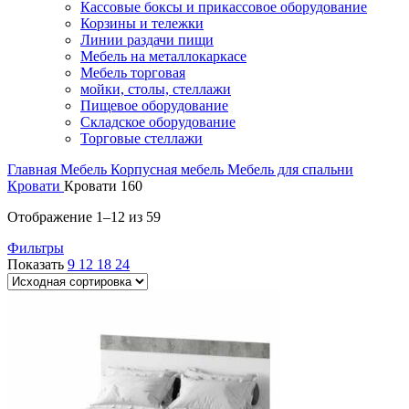
Кассовые боксы и прикассовое оборудование
Корзины и тележки
Линии раздачи пищи
Мебель на металлокаркасе
Мебель торговая
мойки, столы, стеллажи
Пищевое оборудование
Складское оборудование
Торговые стеллажи
Главная
Мебель
Корпусная мебель
Мебель для спальни
Кровати
Кровати 160
Отображение 1–12 из 59
Фильтры
Показать
9
12
18
24