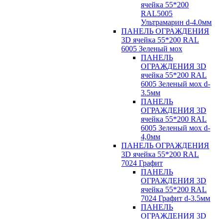
ячейка 55*200
RAL5005
Ультрамарин d-4.0мм
ПАНЕЛЬ ОГРАЖДЕНИЯ
3D ячейка 55*200 RAL
6005 Зеленый мох
ПАНЕЛЬ
ОГРАЖДЕНИЯ 3D
ячейка 55*200 RAL
6005 Зеленый мох d-
3.5мм
ПАНЕЛЬ
ОГРАЖДЕНИЯ 3D
ячейка 55*200 RAL
6005 Зеленый мох d-
4,0мм
ПАНЕЛЬ ОГРАЖДЕНИЯ
3D ячейка 55*200 RAL
7024 Графит
ПАНЕЛЬ
ОГРАЖДЕНИЯ 3D
ячейка 55*200 RAL
7024 Графит d-3.5мм
ПАНЕЛЬ
ОГРАЖДЕНИЯ 3D