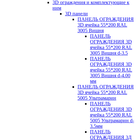
3D ограждения и комплектующие к
ним
3D панели
ПАНЕЛЬ ОГРАЖДЕНИЯ
3D ячейка 55*200 RAL
3005 Вишня
ПАНЕЛЬ
ОГРАЖДЕНИЯ 3D
ячейка 55*200 RAL
3005 Вишня d-3.5
ПАНЕЛЬ
ОГРАЖДЕНИЯ 3D
ячейка 55*200 RAL
3005 Вишня d-4.00
мм
ПАНЕЛЬ ОГРАЖДЕНИЯ
3D ячейка 55*200 RAL
5005 Ультрамарин
ПАНЕЛЬ
ОГРАЖДЕНИЯ 3D
ячейка 55*200 RAL
5005 Ультрамарин d-
3.5мм
ПАНЕЛЬ
ОГРАЖДЕНИЯ 3Д