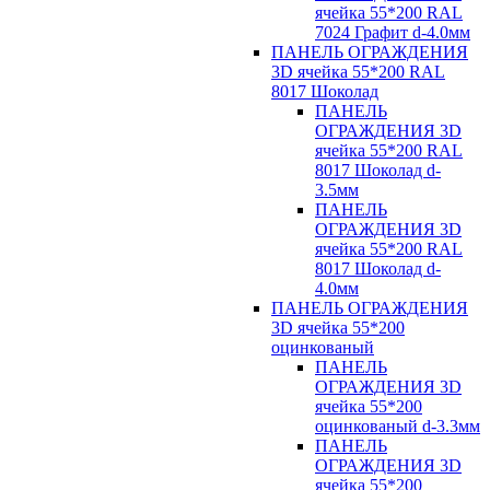
ячейка 55*200 RAL
7024 Графит d-4.0мм
ПАНЕЛЬ ОГРАЖДЕНИЯ
3D ячейка 55*200 RAL
8017 Шоколад
ПАНЕЛЬ
ОГРАЖДЕНИЯ 3D
ячейка 55*200 RAL
8017 Шоколад d-
3.5мм
ПАНЕЛЬ
ОГРАЖДЕНИЯ 3D
ячейка 55*200 RAL
8017 Шоколад d-
4.0мм
ПАНЕЛЬ ОГРАЖДЕНИЯ
3D ячейка 55*200
оцинкованый
ПАНЕЛЬ
ОГРАЖДЕНИЯ 3D
ячейка 55*200
оцинкованый d-3.3мм
ПАНЕЛЬ
ОГРАЖДЕНИЯ 3D
ячейка 55*200