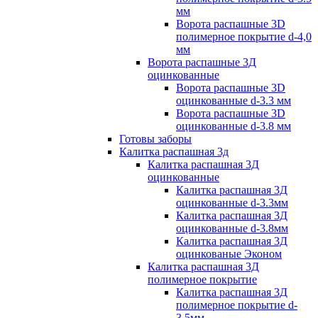
мм
Ворота распашные 3D
полимерное покрытие d-4,0
мм
Ворота распашные 3Д
оцинкованные
Ворота распашные 3D
оцинкованные d-3.3 мм
Ворота распашные 3D
оцинкованные d-3.8 мм
Готовы заборы
Калитка распашная 3д
Калитка распашная 3Д
оцинкованные
Калитка распашная 3Д
оцинкованные d-3.3мм
Калитка распашная 3Д
оцинкованные d-3.8мм
Калитка распашная 3Д
оцинкованые Эконом
Калитка распашная 3Д
полимерное покрытие
Калитка распашная 3Д
полимерное покрытие d-
3.5мм