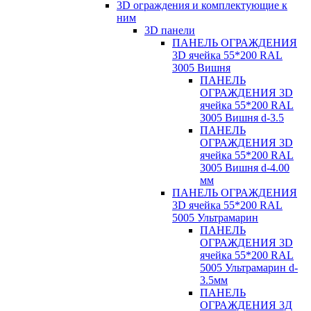
3D ограждения и комплектующие к
ним
3D панели
ПАНЕЛЬ ОГРАЖДЕНИЯ
3D ячейка 55*200 RAL
3005 Вишня
ПАНЕЛЬ
ОГРАЖДЕНИЯ 3D
ячейка 55*200 RAL
3005 Вишня d-3.5
ПАНЕЛЬ
ОГРАЖДЕНИЯ 3D
ячейка 55*200 RAL
3005 Вишня d-4.00
мм
ПАНЕЛЬ ОГРАЖДЕНИЯ
3D ячейка 55*200 RAL
5005 Ультрамарин
ПАНЕЛЬ
ОГРАЖДЕНИЯ 3D
ячейка 55*200 RAL
5005 Ультрамарин d-
3.5мм
ПАНЕЛЬ
ОГРАЖДЕНИЯ 3Д