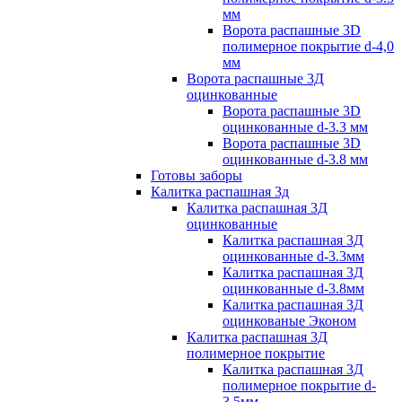
мм
Ворота распашные 3D
полимерное покрытие d-4,0
мм
Ворота распашные 3Д
оцинкованные
Ворота распашные 3D
оцинкованные d-3.3 мм
Ворота распашные 3D
оцинкованные d-3.8 мм
Готовы заборы
Калитка распашная 3д
Калитка распашная 3Д
оцинкованные
Калитка распашная 3Д
оцинкованные d-3.3мм
Калитка распашная 3Д
оцинкованные d-3.8мм
Калитка распашная 3Д
оцинкованые Эконом
Калитка распашная 3Д
полимерное покрытие
Калитка распашная 3Д
полимерное покрытие d-
3.5мм