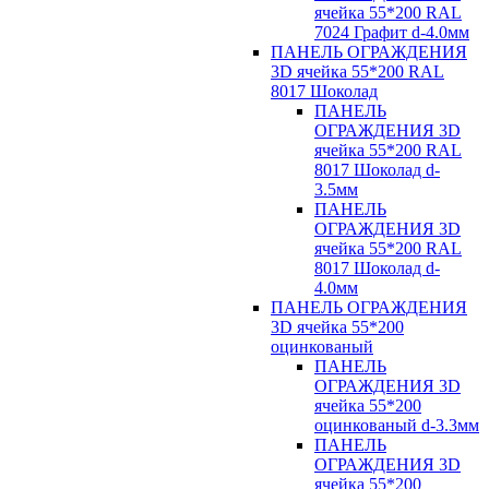
ячейка 55*200 RAL
7024 Графит d-4.0мм
ПАНЕЛЬ ОГРАЖДЕНИЯ
3D ячейка 55*200 RAL
8017 Шоколад
ПАНЕЛЬ
ОГРАЖДЕНИЯ 3D
ячейка 55*200 RAL
8017 Шоколад d-
3.5мм
ПАНЕЛЬ
ОГРАЖДЕНИЯ 3D
ячейка 55*200 RAL
8017 Шоколад d-
4.0мм
ПАНЕЛЬ ОГРАЖДЕНИЯ
3D ячейка 55*200
оцинкованый
ПАНЕЛЬ
ОГРАЖДЕНИЯ 3D
ячейка 55*200
оцинкованый d-3.3мм
ПАНЕЛЬ
ОГРАЖДЕНИЯ 3D
ячейка 55*200