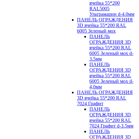
ячейка 55*200
RAL5005
Ультрамарин d-4.0мм
ПАНЕЛЬ ОГРАЖДЕНИЯ
3D ячейка 55*200 RAL
6005 Зеленый мох
ПАНЕЛЬ
ОГРАЖДЕНИЯ 3D
ячейка 55*200 RAL
6005 Зеленый мох d-
3.5мм
ПАНЕЛЬ
ОГРАЖДЕНИЯ 3D
ячейка 55*200 RAL
6005 Зеленый мох d-
4,0мм
ПАНЕЛЬ ОГРАЖДЕНИЯ
3D ячейка 55*200 RAL
7024 Графит
ПАНЕЛЬ
ОГРАЖДЕНИЯ 3D
ячейка 55*200 RAL
7024 Графит d-3.5мм
ПАНЕЛЬ
ОГРАЖДЕНИЯ 3D