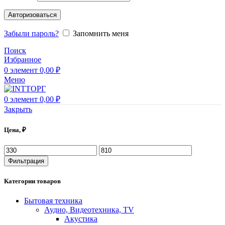
Авторизоваться
Забыли пароль?
Запомнить меня
Поиск
Избранное
0
элемент
0,00
₽
Меню
0
элемент
0,00
₽
Закрыть
Цена, ₽
Фильтрация
Категории товаров
Бытовая техника
Аудио, Видеотехника, TV
Акустика