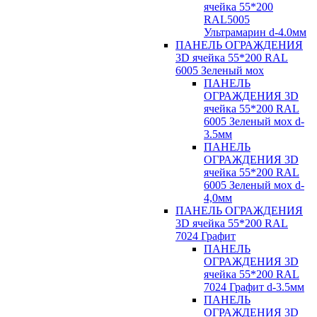
ячейка 55*200
RAL5005
Ультрамарин d-4.0мм
ПАНЕЛЬ ОГРАЖДЕНИЯ
3D ячейка 55*200 RAL
6005 Зеленый мох
ПАНЕЛЬ
ОГРАЖДЕНИЯ 3D
ячейка 55*200 RAL
6005 Зеленый мох d-
3.5мм
ПАНЕЛЬ
ОГРАЖДЕНИЯ 3D
ячейка 55*200 RAL
6005 Зеленый мох d-
4,0мм
ПАНЕЛЬ ОГРАЖДЕНИЯ
3D ячейка 55*200 RAL
7024 Графит
ПАНЕЛЬ
ОГРАЖДЕНИЯ 3D
ячейка 55*200 RAL
7024 Графит d-3.5мм
ПАНЕЛЬ
ОГРАЖДЕНИЯ 3D