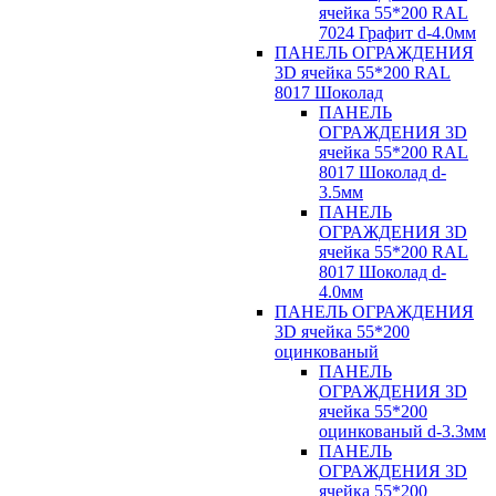
ячейка 55*200 RAL
7024 Графит d-4.0мм
ПАНЕЛЬ ОГРАЖДЕНИЯ
3D ячейка 55*200 RAL
8017 Шоколад
ПАНЕЛЬ
ОГРАЖДЕНИЯ 3D
ячейка 55*200 RAL
8017 Шоколад d-
3.5мм
ПАНЕЛЬ
ОГРАЖДЕНИЯ 3D
ячейка 55*200 RAL
8017 Шоколад d-
4.0мм
ПАНЕЛЬ ОГРАЖДЕНИЯ
3D ячейка 55*200
оцинкованый
ПАНЕЛЬ
ОГРАЖДЕНИЯ 3D
ячейка 55*200
оцинкованый d-3.3мм
ПАНЕЛЬ
ОГРАЖДЕНИЯ 3D
ячейка 55*200