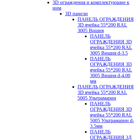
3D ограждения и комплектующие к
ним
3D панели
ПАНЕЛЬ ОГРАЖДЕНИЯ
3D ячейка 55*200 RAL
3005 Вишня
ПАНЕЛЬ
ОГРАЖДЕНИЯ 3D
ячейка 55*200 RAL
3005 Вишня d-3.5
ПАНЕЛЬ
ОГРАЖДЕНИЯ 3D
ячейка 55*200 RAL
3005 Вишня d-4.00
мм
ПАНЕЛЬ ОГРАЖДЕНИЯ
3D ячейка 55*200 RAL
5005 Ультрамарин
ПАНЕЛЬ
ОГРАЖДЕНИЯ 3D
ячейка 55*200 RAL
5005 Ультрамарин d-
3.5мм
ПАНЕЛЬ
ОГРАЖДЕНИЯ 3Д