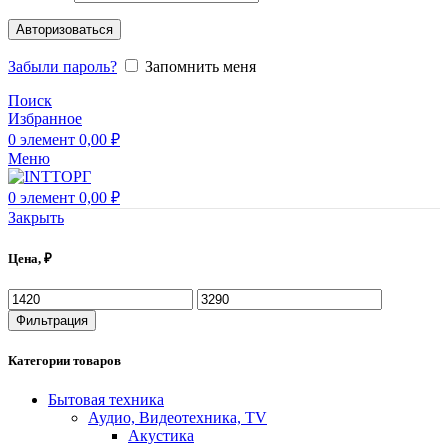
Авторизоваться
Забыли пароль?
Запомнить меня
Поиск
Избранное
0
элемент
0,00
₽
Меню
0
элемент
0,00
₽
Закрыть
Цена, ₽
Фильтрация
Категории товаров
Бытовая техника
Аудио, Видеотехника, TV
Акустика