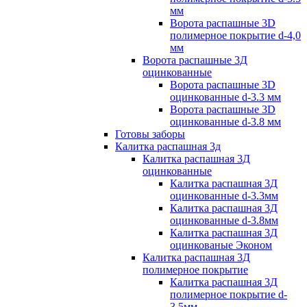
мм
Ворота распашные 3D
полимерное покрытие d-4,0
мм
Ворота распашные 3Д
оцинкованные
Ворота распашные 3D
оцинкованные d-3.3 мм
Ворота распашные 3D
оцинкованные d-3.8 мм
Готовы заборы
Калитка распашная 3д
Калитка распашная 3Д
оцинкованные
Калитка распашная 3Д
оцинкованные d-3.3мм
Калитка распашная 3Д
оцинкованные d-3.8мм
Калитка распашная 3Д
оцинкованые Эконом
Калитка распашная 3Д
полимерное покрытие
Калитка распашная 3Д
полимерное покрытие d-
3.5мм