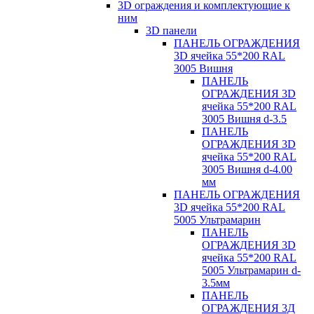
3D ограждения и комплектующие к
ним
3D панели
ПАНЕЛЬ ОГРАЖДЕНИЯ
3D ячейка 55*200 RAL
3005 Вишня
ПАНЕЛЬ
ОГРАЖДЕНИЯ 3D
ячейка 55*200 RAL
3005 Вишня d-3.5
ПАНЕЛЬ
ОГРАЖДЕНИЯ 3D
ячейка 55*200 RAL
3005 Вишня d-4.00
мм
ПАНЕЛЬ ОГРАЖДЕНИЯ
3D ячейка 55*200 RAL
5005 Ультрамарин
ПАНЕЛЬ
ОГРАЖДЕНИЯ 3D
ячейка 55*200 RAL
5005 Ультрамарин d-
3.5мм
ПАНЕЛЬ
ОГРАЖДЕНИЯ 3Д