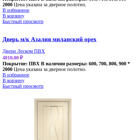
2000
Цена указана за дверное полотно.
В избранное
В корзину
Быстрый просмотр
Дверь м/к Азалия миланский орех
Двери Леском ПВХ
4810,00
₽
Покрытие: ПВХ
В наличии размеры: 600, 700, 800, 900 *
2000
Цена указана за дверное полотно.
В избранное
В корзину
Быстрый просмотр