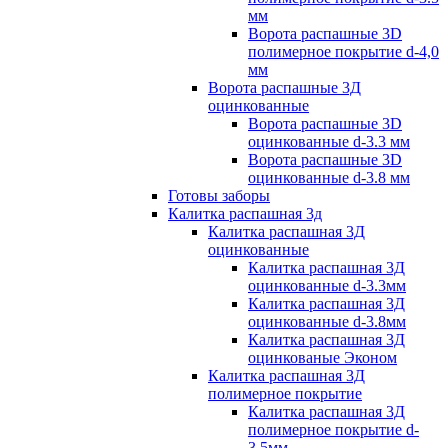
мм
Ворота распашные 3D
полимерное покрытие d-4,0
мм
Ворота распашные 3Д
оцинкованные
Ворота распашные 3D
оцинкованные d-3.3 мм
Ворота распашные 3D
оцинкованные d-3.8 мм
Готовы заборы
Калитка распашная 3д
Калитка распашная 3Д
оцинкованные
Калитка распашная 3Д
оцинкованные d-3.3мм
Калитка распашная 3Д
оцинкованные d-3.8мм
Калитка распашная 3Д
оцинкованые Эконом
Калитка распашная 3Д
полимерное покрытие
Калитка распашная 3Д
полимерное покрытие d-
3.5мм