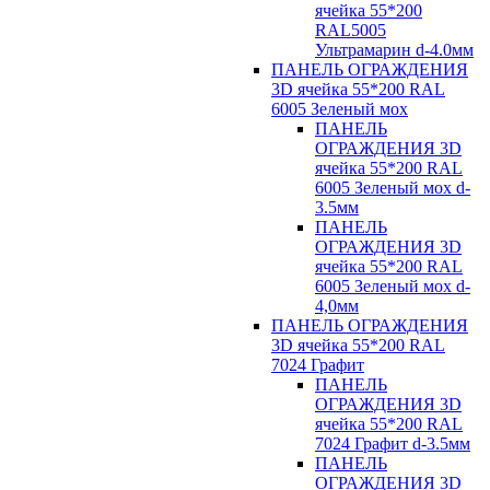
ячейка 55*200
RAL5005
Ультрамарин d-4.0мм
ПАНЕЛЬ ОГРАЖДЕНИЯ
3D ячейка 55*200 RAL
6005 Зеленый мох
ПАНЕЛЬ
ОГРАЖДЕНИЯ 3D
ячейка 55*200 RAL
6005 Зеленый мох d-
3.5мм
ПАНЕЛЬ
ОГРАЖДЕНИЯ 3D
ячейка 55*200 RAL
6005 Зеленый мох d-
4,0мм
ПАНЕЛЬ ОГРАЖДЕНИЯ
3D ячейка 55*200 RAL
7024 Графит
ПАНЕЛЬ
ОГРАЖДЕНИЯ 3D
ячейка 55*200 RAL
7024 Графит d-3.5мм
ПАНЕЛЬ
ОГРАЖДЕНИЯ 3D