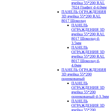
ячейка 55*200 RAL
7024 Графит d-4.0мм
ПАНЕЛЬ ОГРАЖДЕНИЯ
3D ячейка 55*200 RAL
8017 Шоколад
ПАНЕЛЬ
ОГРАЖДЕНИЯ 3D
ячейка 55*200 RAL
8017 Шоколад d-
3.5мм
ПАНЕЛЬ
ОГРАЖДЕНИЯ 3D
ячейка 55*200 RAL
8017 Шоколад d-
4.0мм
ПАНЕЛЬ ОГРАЖДЕНИЯ
3D ячейка 55*200
оцинкованый
ПАНЕЛЬ
ОГРАЖДЕНИЯ 3D
ячейка 55*200
оцинкованый d-3.3мм
ПАНЕЛЬ
ОГРАЖДЕНИЯ 3D
ячейка 55*200