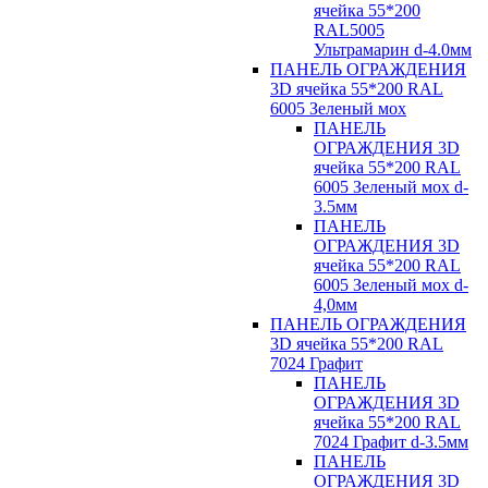
ячейка 55*200
RAL5005
Ультрамарин d-4.0мм
ПАНЕЛЬ ОГРАЖДЕНИЯ
3D ячейка 55*200 RAL
6005 Зеленый мох
ПАНЕЛЬ
ОГРАЖДЕНИЯ 3D
ячейка 55*200 RAL
6005 Зеленый мох d-
3.5мм
ПАНЕЛЬ
ОГРАЖДЕНИЯ 3D
ячейка 55*200 RAL
6005 Зеленый мох d-
4,0мм
ПАНЕЛЬ ОГРАЖДЕНИЯ
3D ячейка 55*200 RAL
7024 Графит
ПАНЕЛЬ
ОГРАЖДЕНИЯ 3D
ячейка 55*200 RAL
7024 Графит d-3.5мм
ПАНЕЛЬ
ОГРАЖДЕНИЯ 3D