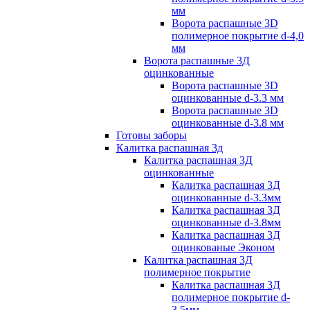
мм
Ворота распашные 3D
полимерное покрытие d-4,0
мм
Ворота распашные 3Д
оцинкованные
Ворота распашные 3D
оцинкованные d-3.3 мм
Ворота распашные 3D
оцинкованные d-3.8 мм
Готовы заборы
Калитка распашная 3д
Калитка распашная 3Д
оцинкованные
Калитка распашная 3Д
оцинкованные d-3.3мм
Калитка распашная 3Д
оцинкованные d-3.8мм
Калитка распашная 3Д
оцинкованые Эконом
Калитка распашная 3Д
полимерное покрытие
Калитка распашная 3Д
полимерное покрытие d-
3.5мм