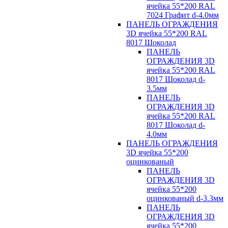
ячейка 55*200 RAL
7024 Графит d-4.0мм
ПАНЕЛЬ ОГРАЖДЕНИЯ
3D ячейка 55*200 RAL
8017 Шоколад
ПАНЕЛЬ
ОГРАЖДЕНИЯ 3D
ячейка 55*200 RAL
8017 Шоколад d-
3.5мм
ПАНЕЛЬ
ОГРАЖДЕНИЯ 3D
ячейка 55*200 RAL
8017 Шоколад d-
4.0мм
ПАНЕЛЬ ОГРАЖДЕНИЯ
3D ячейка 55*200
оцинкованый
ПАНЕЛЬ
ОГРАЖДЕНИЯ 3D
ячейка 55*200
оцинкованый d-3.3мм
ПАНЕЛЬ
ОГРАЖДЕНИЯ 3D
ячейка 55*200