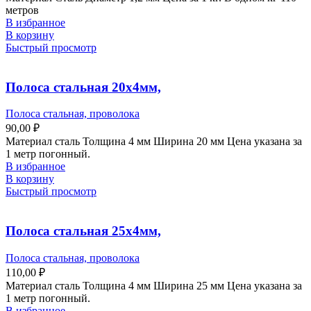
метров
В избранное
В корзину
Быстрый просмотр
Полоса стальная 20х4мм,
Полоса стальная, проволока
90,00
₽
Материал сталь Толщина 4 мм Ширина 20 мм Цена указана за
1 метр погонный.
В избранное
В корзину
Быстрый просмотр
Полоса стальная 25х4мм,
Полоса стальная, проволока
110,00
₽
Материал сталь Толщина 4 мм Ширина 25 мм Цена указана за
1 метр погонный.
В избранное