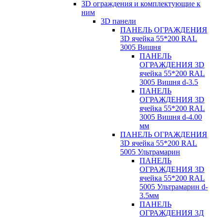
3D ограждения и комплектующие к
ним
3D панели
ПАНЕЛЬ ОГРАЖДЕНИЯ
3D ячейка 55*200 RAL
3005 Вишня
ПАНЕЛЬ
ОГРАЖДЕНИЯ 3D
ячейка 55*200 RAL
3005 Вишня d-3.5
ПАНЕЛЬ
ОГРАЖДЕНИЯ 3D
ячейка 55*200 RAL
3005 Вишня d-4.00
мм
ПАНЕЛЬ ОГРАЖДЕНИЯ
3D ячейка 55*200 RAL
5005 Ультрамарин
ПАНЕЛЬ
ОГРАЖДЕНИЯ 3D
ячейка 55*200 RAL
5005 Ультрамарин d-
3.5мм
ПАНЕЛЬ
ОГРАЖДЕНИЯ 3Д