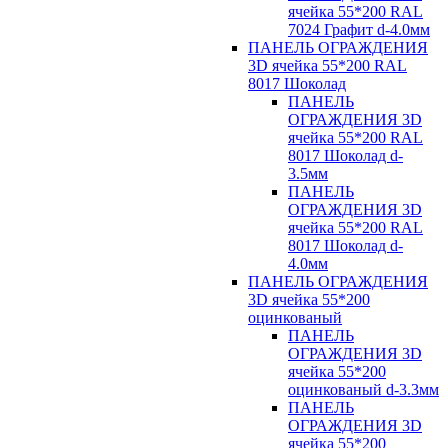
ячейка 55*200 RAL
7024 Графит d-4.0мм
ПАНЕЛЬ ОГРАЖДЕНИЯ
3D ячейка 55*200 RAL
8017 Шоколад
ПАНЕЛЬ
ОГРАЖДЕНИЯ 3D
ячейка 55*200 RAL
8017 Шоколад d-
3.5мм
ПАНЕЛЬ
ОГРАЖДЕНИЯ 3D
ячейка 55*200 RAL
8017 Шоколад d-
4.0мм
ПАНЕЛЬ ОГРАЖДЕНИЯ
3D ячейка 55*200
оцинкованый
ПАНЕЛЬ
ОГРАЖДЕНИЯ 3D
ячейка 55*200
оцинкованый d-3.3мм
ПАНЕЛЬ
ОГРАЖДЕНИЯ 3D
ячейка 55*200