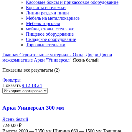
Кассовые боксы и прикассовое оборудование
Корзины и тележки
Линии раздачи пищи
Мебель на металлокаркасе
Мебель торговая
мойки, столы, стеллажи
Пищевое оборудование
Складское оборудование
Торговые стеллажи
Главная
Строительные материалы
Окна, Двери
Двери
межкомнатные
Арки "Универсал"
Ясень белый
Показаны все результаты (2)
Фильтры
Показать
9
12
18
24
Арка Универсал 300 мм
Ясень белый
7240,00
₽
Высота 2000 — 2350 мм Ширина 660 — 1500 мм Толщина