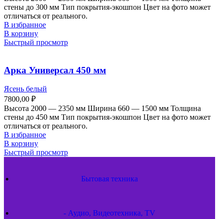
стены до 300 мм Тип покрытия-экошпон Цвет на фото может
отличаться от реального.
В избранное
В корзину
Быстрый просмотр
Арка Универсал 450 мм
Ясень белый
7800,00
₽
Высота 2000 — 2350 мм Ширина 660 — 1500 мм Толщина
стены до 450 мм Тип покрытия-экошпон Цвет на фото может
отличаться от реального.
В избранное
В корзину
Быстрый просмотр
Бытовая техника
- Аудио, Видеотехника, TV