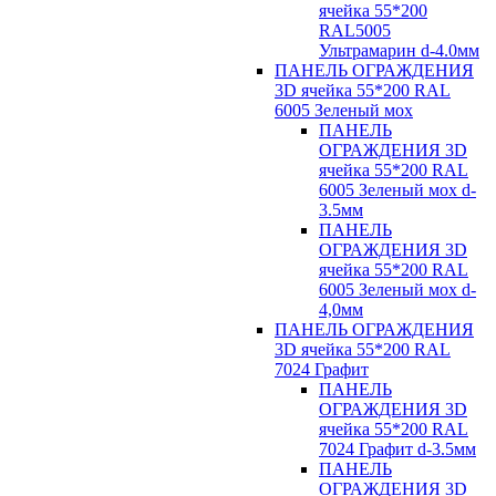
ячейка 55*200
RAL5005
Ультрамарин d-4.0мм
ПАНЕЛЬ ОГРАЖДЕНИЯ
3D ячейка 55*200 RAL
6005 Зеленый мох
ПАНЕЛЬ
ОГРАЖДЕНИЯ 3D
ячейка 55*200 RAL
6005 Зеленый мох d-
3.5мм
ПАНЕЛЬ
ОГРАЖДЕНИЯ 3D
ячейка 55*200 RAL
6005 Зеленый мох d-
4,0мм
ПАНЕЛЬ ОГРАЖДЕНИЯ
3D ячейка 55*200 RAL
7024 Графит
ПАНЕЛЬ
ОГРАЖДЕНИЯ 3D
ячейка 55*200 RAL
7024 Графит d-3.5мм
ПАНЕЛЬ
ОГРАЖДЕНИЯ 3D