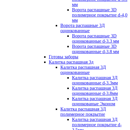
мм
Ворота распашные 3D
полимерное покрытие d-4,0
мм
Ворота распашные 3Д
оцинкованные
Ворота распашные 3D
оцинкованные d-3.3 мм
Ворота распашные 3D
оцинкованные d-3.8 мм
Готовы заборы
Калитка распашная 3д
Калитка распашная 3Д
оцинкованные
Калитка распашная 3Д
оцинкованные d-3.3мм
Калитка распашная 3Д
оцинкованные d-3.8мм
Калитка распашная 3Д
оцинкованые Эконом
Калитка распашная 3Д
полимерное покрытие
Калитка распашная 3Д
полимерное покрытие d-
3.5мм