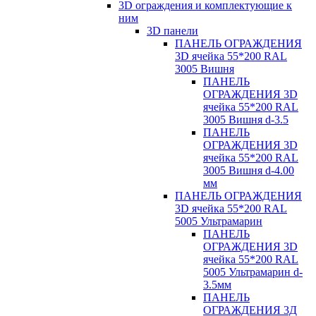
3D ограждения и комплектующие к
ним
3D панели
ПАНЕЛЬ ОГРАЖДЕНИЯ
3D ячейка 55*200 RAL
3005 Вишня
ПАНЕЛЬ
ОГРАЖДЕНИЯ 3D
ячейка 55*200 RAL
3005 Вишня d-3.5
ПАНЕЛЬ
ОГРАЖДЕНИЯ 3D
ячейка 55*200 RAL
3005 Вишня d-4.00
мм
ПАНЕЛЬ ОГРАЖДЕНИЯ
3D ячейка 55*200 RAL
5005 Ультрамарин
ПАНЕЛЬ
ОГРАЖДЕНИЯ 3D
ячейка 55*200 RAL
5005 Ультрамарин d-
3.5мм
ПАНЕЛЬ
ОГРАЖДЕНИЯ 3Д