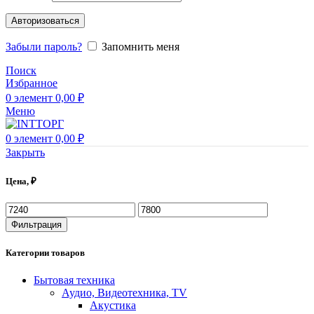
Авторизоваться
Забыли пароль?
Запомнить меня
Поиск
Избранное
0
элемент
0,00
₽
Меню
0
элемент
0,00
₽
Закрыть
Цена, ₽
Фильтрация
Категории товаров
Бытовая техника
Аудио, Видеотехника, TV
Акустика