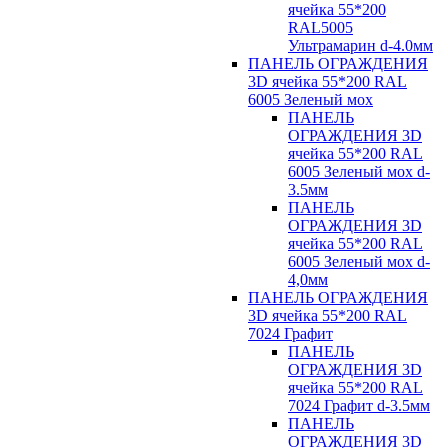
ячейка 55*200
RAL5005
Ультрамарин d-4.0мм
ПАНЕЛЬ ОГРАЖДЕНИЯ
3D ячейка 55*200 RAL
6005 Зеленый мох
ПАНЕЛЬ
ОГРАЖДЕНИЯ 3D
ячейка 55*200 RAL
6005 Зеленый мох d-
3.5мм
ПАНЕЛЬ
ОГРАЖДЕНИЯ 3D
ячейка 55*200 RAL
6005 Зеленый мох d-
4,0мм
ПАНЕЛЬ ОГРАЖДЕНИЯ
3D ячейка 55*200 RAL
7024 Графит
ПАНЕЛЬ
ОГРАЖДЕНИЯ 3D
ячейка 55*200 RAL
7024 Графит d-3.5мм
ПАНЕЛЬ
ОГРАЖДЕНИЯ 3D