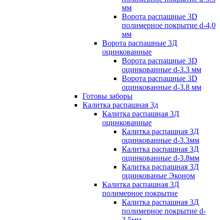
мм
Ворота распашные 3D
полимерное покрытие d-4,0
мм
Ворота распашные 3Д
оцинкованные
Ворота распашные 3D
оцинкованные d-3.3 мм
Ворота распашные 3D
оцинкованные d-3.8 мм
Готовы заборы
Калитка распашная 3д
Калитка распашная 3Д
оцинкованные
Калитка распашная 3Д
оцинкованные d-3.3мм
Калитка распашная 3Д
оцинкованные d-3.8мм
Калитка распашная 3Д
оцинкованые Эконом
Калитка распашная 3Д
полимерное покрытие
Калитка распашная 3Д
полимерное покрытие d-
3.5мм