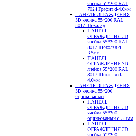
ячейка 55*200 RAL
7024 Графит d-4.0мм
ПАНЕЛЬ ОГРАЖДЕНИЯ
3D ячейка 55*200 RAL
8017 Шоколад
ПАНЕЛЬ
ОГРАЖДЕНИЯ 3D
ячейка 55*200 RAL
8017 Шоколад d-
3.5мм
ПАНЕЛЬ
ОГРАЖДЕНИЯ 3D
ячейка 55*200 RAL
8017 Шоколад d-
4.0мм
ПАНЕЛЬ ОГРАЖДЕНИЯ
3D ячейка 55*200
оцинкованый
ПАНЕЛЬ
ОГРАЖДЕНИЯ 3D
ячейка 55*200
оцинкованый d-3.3мм
ПАНЕЛЬ
ОГРАЖДЕНИЯ 3D
ячейка 55*200