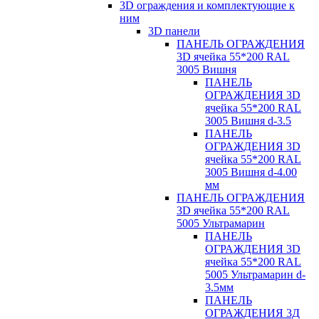
3D ограждения и комплектующие к
ним
3D панели
ПАНЕЛЬ ОГРАЖДЕНИЯ
3D ячейка 55*200 RAL
3005 Вишня
ПАНЕЛЬ
ОГРАЖДЕНИЯ 3D
ячейка 55*200 RAL
3005 Вишня d-3.5
ПАНЕЛЬ
ОГРАЖДЕНИЯ 3D
ячейка 55*200 RAL
3005 Вишня d-4.00
мм
ПАНЕЛЬ ОГРАЖДЕНИЯ
3D ячейка 55*200 RAL
5005 Ультрамарин
ПАНЕЛЬ
ОГРАЖДЕНИЯ 3D
ячейка 55*200 RAL
5005 Ультрамарин d-
3.5мм
ПАНЕЛЬ
ОГРАЖДЕНИЯ 3Д