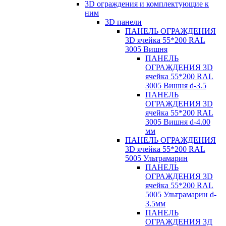
3D ограждения и комплектующие к
ним
3D панели
ПАНЕЛЬ ОГРАЖДЕНИЯ
3D ячейка 55*200 RAL
3005 Вишня
ПАНЕЛЬ
ОГРАЖДЕНИЯ 3D
ячейка 55*200 RAL
3005 Вишня d-3.5
ПАНЕЛЬ
ОГРАЖДЕНИЯ 3D
ячейка 55*200 RAL
3005 Вишня d-4.00
мм
ПАНЕЛЬ ОГРАЖДЕНИЯ
3D ячейка 55*200 RAL
5005 Ультрамарин
ПАНЕЛЬ
ОГРАЖДЕНИЯ 3D
ячейка 55*200 RAL
5005 Ультрамарин d-
3.5мм
ПАНЕЛЬ
ОГРАЖДЕНИЯ 3Д