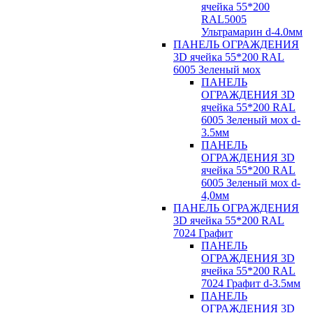
ячейка 55*200
RAL5005
Ультрамарин d-4.0мм
ПАНЕЛЬ ОГРАЖДЕНИЯ
3D ячейка 55*200 RAL
6005 Зеленый мох
ПАНЕЛЬ
ОГРАЖДЕНИЯ 3D
ячейка 55*200 RAL
6005 Зеленый мох d-
3.5мм
ПАНЕЛЬ
ОГРАЖДЕНИЯ 3D
ячейка 55*200 RAL
6005 Зеленый мох d-
4,0мм
ПАНЕЛЬ ОГРАЖДЕНИЯ
3D ячейка 55*200 RAL
7024 Графит
ПАНЕЛЬ
ОГРАЖДЕНИЯ 3D
ячейка 55*200 RAL
7024 Графит d-3.5мм
ПАНЕЛЬ
ОГРАЖДЕНИЯ 3D