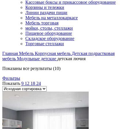
Кассовые боксы и прикассовое оборудование
Корзины и тележки
Линии раздачи пищи
Мебель на металлокаркасе
Мебель торговая
мойки, столы, стеллажи
Пищевое оборудование
Складское оборудование
Торговые стеллажи
Главная
Мебель
Корпусная мебель
Детская подрастковая
мебель
Модульные детские
детская лючия
Показаны все результаты (10)
Фильтры
Показать
9
12
18
24