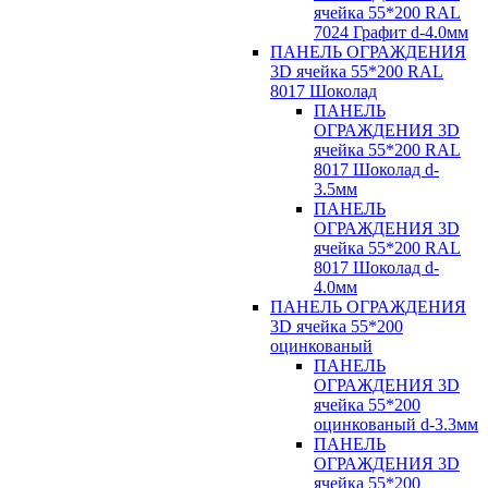
ячейка 55*200 RAL
7024 Графит d-4.0мм
ПАНЕЛЬ ОГРАЖДЕНИЯ
3D ячейка 55*200 RAL
8017 Шоколад
ПАНЕЛЬ
ОГРАЖДЕНИЯ 3D
ячейка 55*200 RAL
8017 Шоколад d-
3.5мм
ПАНЕЛЬ
ОГРАЖДЕНИЯ 3D
ячейка 55*200 RAL
8017 Шоколад d-
4.0мм
ПАНЕЛЬ ОГРАЖДЕНИЯ
3D ячейка 55*200
оцинкованый
ПАНЕЛЬ
ОГРАЖДЕНИЯ 3D
ячейка 55*200
оцинкованый d-3.3мм
ПАНЕЛЬ
ОГРАЖДЕНИЯ 3D
ячейка 55*200