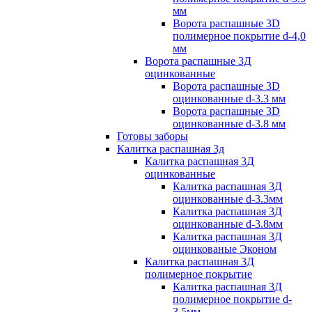
мм
Ворота распашные 3D
полимерное покрытие d-4,0
мм
Ворота распашные 3Д
оцинкованные
Ворота распашные 3D
оцинкованные d-3.3 мм
Ворота распашные 3D
оцинкованные d-3.8 мм
Готовы заборы
Калитка распашная 3д
Калитка распашная 3Д
оцинкованные
Калитка распашная 3Д
оцинкованные d-3.3мм
Калитка распашная 3Д
оцинкованные d-3.8мм
Калитка распашная 3Д
оцинкованые Эконом
Калитка распашная 3Д
полимерное покрытие
Калитка распашная 3Д
полимерное покрытие d-
3.5мм