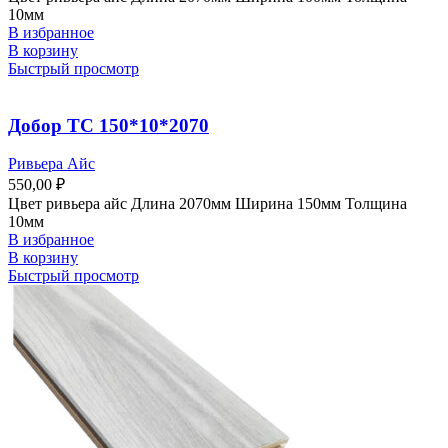
10мм
В избранное
В корзину
Быстрый просмотр
Добор ТС 150*10*2070
Ривьера Айс
550,00
₽
Цвет ривьера айс Длина 2070мм Ширина 150мм Толщина
10мм
В избранное
В корзину
Быстрый просмотр