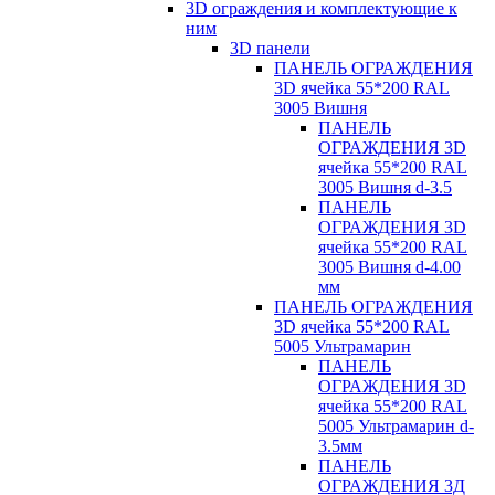
3D ограждения и комплектующие к
ним
3D панели
ПАНЕЛЬ ОГРАЖДЕНИЯ
3D ячейка 55*200 RAL
3005 Вишня
ПАНЕЛЬ
ОГРАЖДЕНИЯ 3D
ячейка 55*200 RAL
3005 Вишня d-3.5
ПАНЕЛЬ
ОГРАЖДЕНИЯ 3D
ячейка 55*200 RAL
3005 Вишня d-4.00
мм
ПАНЕЛЬ ОГРАЖДЕНИЯ
3D ячейка 55*200 RAL
5005 Ультрамарин
ПАНЕЛЬ
ОГРАЖДЕНИЯ 3D
ячейка 55*200 RAL
5005 Ультрамарин d-
3.5мм
ПАНЕЛЬ
ОГРАЖДЕНИЯ 3Д