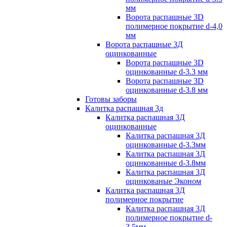
мм
Ворота распашные 3D
полимерное покрытие d-4,0
мм
Ворота распашные 3Д
оцинкованные
Ворота распашные 3D
оцинкованные d-3.3 мм
Ворота распашные 3D
оцинкованные d-3.8 мм
Готовы заборы
Калитка распашная 3д
Калитка распашная 3Д
оцинкованные
Калитка распашная 3Д
оцинкованные d-3.3мм
Калитка распашная 3Д
оцинкованные d-3.8мм
Калитка распашная 3Д
оцинкованые Эконом
Калитка распашная 3Д
полимерное покрытие
Калитка распашная 3Д
полимерное покрытие d-
3.5мм