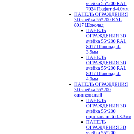
ячейка 55*200 RAL
7024 Графит d-4.0мм
ПАНЕЛЬ ОГРАЖДЕНИЯ
3D ячейка 55*200 RAL
8017 Шоколад
ПАНЕЛЬ
ОГРАЖДЕНИЯ 3D
ячейка 55*200 RAL
8017 Шоколад d-
3.5мм
ПАНЕЛЬ
ОГРАЖДЕНИЯ 3D
ячейка 55*200 RAL
8017 Шоколад d-
4.0мм
ПАНЕЛЬ ОГРАЖДЕНИЯ
3D ячейка 55*200
оцинкованый
ПАНЕЛЬ
ОГРАЖДЕНИЯ 3D
ячейка 55*200
оцинкованый d-3.3мм
ПАНЕЛЬ
ОГРАЖДЕНИЯ 3D
ячейка 55*200