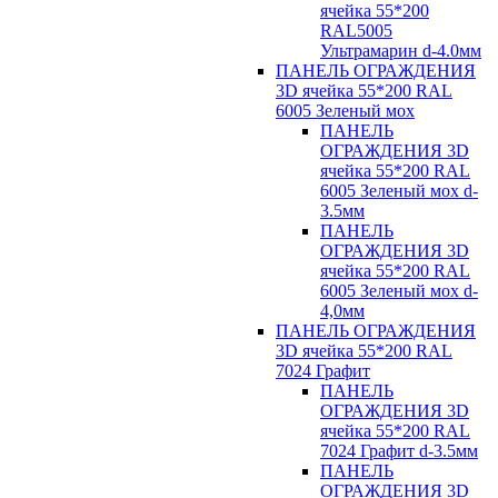
ячейка 55*200
RAL5005
Ультрамарин d-4.0мм
ПАНЕЛЬ ОГРАЖДЕНИЯ
3D ячейка 55*200 RAL
6005 Зеленый мох
ПАНЕЛЬ
ОГРАЖДЕНИЯ 3D
ячейка 55*200 RAL
6005 Зеленый мох d-
3.5мм
ПАНЕЛЬ
ОГРАЖДЕНИЯ 3D
ячейка 55*200 RAL
6005 Зеленый мох d-
4,0мм
ПАНЕЛЬ ОГРАЖДЕНИЯ
3D ячейка 55*200 RAL
7024 Графит
ПАНЕЛЬ
ОГРАЖДЕНИЯ 3D
ячейка 55*200 RAL
7024 Графит d-3.5мм
ПАНЕЛЬ
ОГРАЖДЕНИЯ 3D