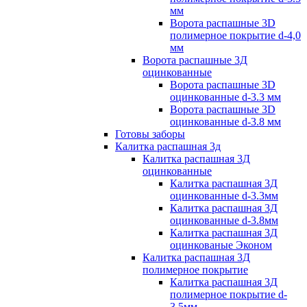
мм
Ворота распашные 3D
полимерное покрытие d-4,0
мм
Ворота распашные 3Д
оцинкованные
Ворота распашные 3D
оцинкованные d-3.3 мм
Ворота распашные 3D
оцинкованные d-3.8 мм
Готовы заборы
Калитка распашная 3д
Калитка распашная 3Д
оцинкованные
Калитка распашная 3Д
оцинкованные d-3.3мм
Калитка распашная 3Д
оцинкованные d-3.8мм
Калитка распашная 3Д
оцинкованые Эконом
Калитка распашная 3Д
полимерное покрытие
Калитка распашная 3Д
полимерное покрытие d-
3.5мм