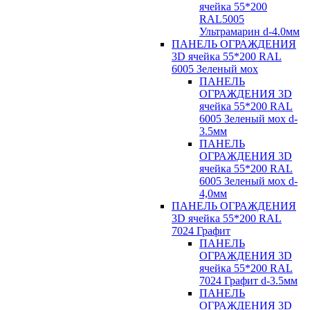
ячейка 55*200
RAL5005
Ультрамарин d-4.0мм
ПАНЕЛЬ ОГРАЖДЕНИЯ
3D ячейка 55*200 RAL
6005 Зеленый мох
ПАНЕЛЬ
ОГРАЖДЕНИЯ 3D
ячейка 55*200 RAL
6005 Зеленый мох d-
3.5мм
ПАНЕЛЬ
ОГРАЖДЕНИЯ 3D
ячейка 55*200 RAL
6005 Зеленый мох d-
4,0мм
ПАНЕЛЬ ОГРАЖДЕНИЯ
3D ячейка 55*200 RAL
7024 Графит
ПАНЕЛЬ
ОГРАЖДЕНИЯ 3D
ячейка 55*200 RAL
7024 Графит d-3.5мм
ПАНЕЛЬ
ОГРАЖДЕНИЯ 3D