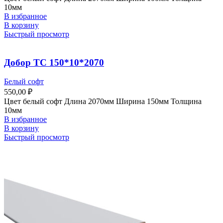
10мм
В избранное
В корзину
Быстрый просмотр
Добор ТС 150*10*2070
Белый софт
550,00
₽
Цвет белый софт Длина 2070мм Ширина 150мм Толщина
10мм
В избранное
В корзину
Быстрый просмотр