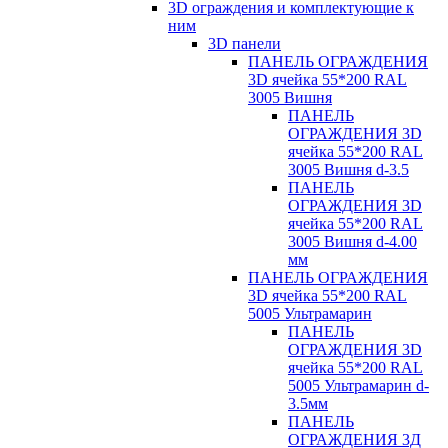
3D ограждения и комплектующие к
ним
3D панели
ПАНЕЛЬ ОГРАЖДЕНИЯ
3D ячейка 55*200 RAL
3005 Вишня
ПАНЕЛЬ
ОГРАЖДЕНИЯ 3D
ячейка 55*200 RAL
3005 Вишня d-3.5
ПАНЕЛЬ
ОГРАЖДЕНИЯ 3D
ячейка 55*200 RAL
3005 Вишня d-4.00
мм
ПАНЕЛЬ ОГРАЖДЕНИЯ
3D ячейка 55*200 RAL
5005 Ультрамарин
ПАНЕЛЬ
ОГРАЖДЕНИЯ 3D
ячейка 55*200 RAL
5005 Ультрамарин d-
3.5мм
ПАНЕЛЬ
ОГРАЖДЕНИЯ 3Д