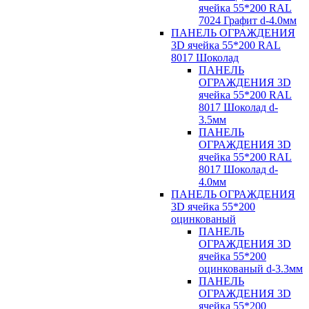
ячейка 55*200 RAL
7024 Графит d-4.0мм
ПАНЕЛЬ ОГРАЖДЕНИЯ
3D ячейка 55*200 RAL
8017 Шоколад
ПАНЕЛЬ
ОГРАЖДЕНИЯ 3D
ячейка 55*200 RAL
8017 Шоколад d-
3.5мм
ПАНЕЛЬ
ОГРАЖДЕНИЯ 3D
ячейка 55*200 RAL
8017 Шоколад d-
4.0мм
ПАНЕЛЬ ОГРАЖДЕНИЯ
3D ячейка 55*200
оцинкованый
ПАНЕЛЬ
ОГРАЖДЕНИЯ 3D
ячейка 55*200
оцинкованый d-3.3мм
ПАНЕЛЬ
ОГРАЖДЕНИЯ 3D
ячейка 55*200