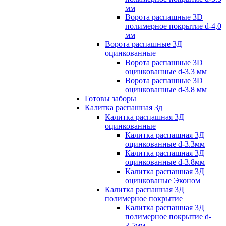
мм
Ворота распашные 3D
полимерное покрытие d-4,0
мм
Ворота распашные 3Д
оцинкованные
Ворота распашные 3D
оцинкованные d-3.3 мм
Ворота распашные 3D
оцинкованные d-3.8 мм
Готовы заборы
Калитка распашная 3д
Калитка распашная 3Д
оцинкованные
Калитка распашная 3Д
оцинкованные d-3.3мм
Калитка распашная 3Д
оцинкованные d-3.8мм
Калитка распашная 3Д
оцинкованые Эконом
Калитка распашная 3Д
полимерное покрытие
Калитка распашная 3Д
полимерное покрытие d-
3.5мм