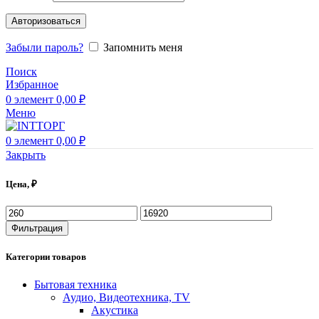
Авторизоваться
Забыли пароль?
Запомнить меня
Поиск
Избранное
0
элемент
0,00
₽
Меню
0
элемент
0,00
₽
Закрыть
Цена, ₽
Фильтрация
Категории товаров
Бытовая техника
Аудио, Видеотехника, TV
Акустика