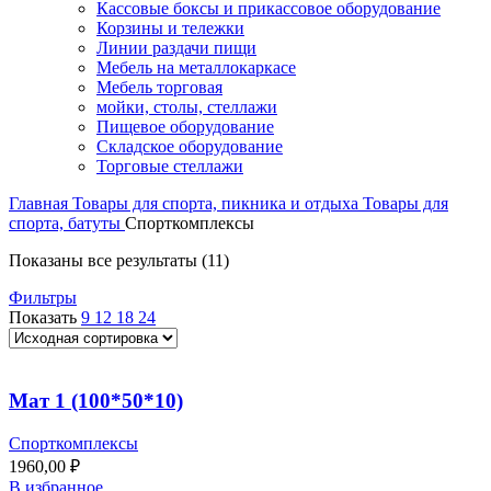
Кассовые боксы и прикассовое оборудование
Корзины и тележки
Линии раздачи пищи
Мебель на металлокаркасе
Мебель торговая
мойки, столы, стеллажи
Пищевое оборудование
Складское оборудование
Торговые стеллажи
Главная
Товары для спорта, пикника и отдыха
Товары для
спорта, батуты
Спорткомплексы
Показаны все результаты (11)
Фильтры
Показать
9
12
18
24
Мат 1 (100*50*10)
Спорткомплексы
1960,00
₽
В избранное