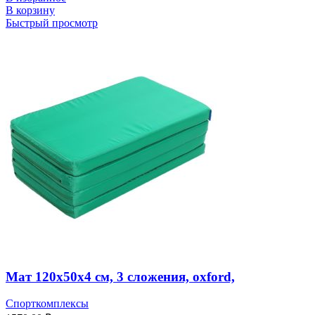
В корзину
Быстрый просмотр
Мат 120х50х4 см, 3 сложения, oxford,
Спорткомплексы