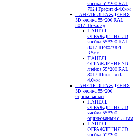
ячейка 55*200 RAL
7024 Графит d-4.0мм
ПАНЕЛЬ ОГРАЖДЕНИЯ
3D ячейка 55*200 RAL
8017 Шоколад
ПАНЕЛЬ
ОГРАЖДЕНИЯ 3D
ячейка 55*200 RAL
8017 Шоколад d-
3.5мм
ПАНЕЛЬ
ОГРАЖДЕНИЯ 3D
ячейка 55*200 RAL
8017 Шоколад d-
4.0мм
ПАНЕЛЬ ОГРАЖДЕНИЯ
3D ячейка 55*200
оцинкованый
ПАНЕЛЬ
ОГРАЖДЕНИЯ 3D
ячейка 55*200
оцинкованый d-3.3мм
ПАНЕЛЬ
ОГРАЖДЕНИЯ 3D
ячейка 55*200