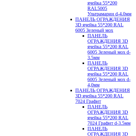
ячейка 55*200
RAL5005
Ультрамарин d-4.0мм
ПАНЕЛЬ ОГРАЖДЕНИЯ
3D ячейка 55*200 RAL
6005 Зеленый мох
ПАНЕЛЬ
ОГРАЖДЕНИЯ 3D
ячейка 55*200 RAL
6005 Зеленый мох d-
3.5мм
ПАНЕЛЬ
ОГРАЖДЕНИЯ 3D
ячейка 55*200 RAL
6005 Зеленый мох d-
4,0мм
ПАНЕЛЬ ОГРАЖДЕНИЯ
3D ячейка 55*200 RAL
7024 Графит
ПАНЕЛЬ
ОГРАЖДЕНИЯ 3D
ячейка 55*200 RAL
7024 Графит d-3.5мм
ПАНЕЛЬ
ОГРАЖДЕНИЯ 3D