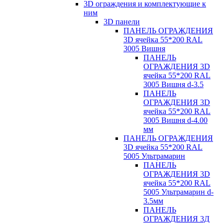
3D ограждения и комплектующие к
ним
3D панели
ПАНЕЛЬ ОГРАЖДЕНИЯ
3D ячейка 55*200 RAL
3005 Вишня
ПАНЕЛЬ
ОГРАЖДЕНИЯ 3D
ячейка 55*200 RAL
3005 Вишня d-3.5
ПАНЕЛЬ
ОГРАЖДЕНИЯ 3D
ячейка 55*200 RAL
3005 Вишня d-4.00
мм
ПАНЕЛЬ ОГРАЖДЕНИЯ
3D ячейка 55*200 RAL
5005 Ультрамарин
ПАНЕЛЬ
ОГРАЖДЕНИЯ 3D
ячейка 55*200 RAL
5005 Ультрамарин d-
3.5мм
ПАНЕЛЬ
ОГРАЖДЕНИЯ 3Д