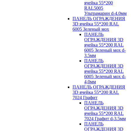
ячейка 55*200
RAL5005
Ультрамарин d-4.0мм
ПАНЕЛЬ ОГРАЖДЕНИЯ
3D ячейка 55*200 RAL
6005 Зеленый мох
ПАНЕЛЬ
ОГРАЖДЕНИЯ 3D
ячейка 55*200 RAL
6005 Зеленый мох d-
3.5мм
ПАНЕЛЬ
ОГРАЖДЕНИЯ 3D
ячейка 55*200 RAL
6005 Зеленый мох d-
4,0мм
ПАНЕЛЬ ОГРАЖДЕНИЯ
3D ячейка 55*200 RAL
7024 Графит
ПАНЕЛЬ
ОГРАЖДЕНИЯ 3D
ячейка 55*200 RAL
7024 Графит d-3.5мм
ПАНЕЛЬ
ОГРАЖДЕНИЯ 3D