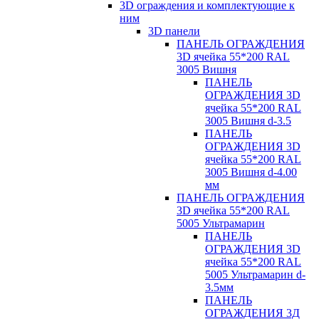
3D ограждения и комплектующие к
ним
3D панели
ПАНЕЛЬ ОГРАЖДЕНИЯ
3D ячейка 55*200 RAL
3005 Вишня
ПАНЕЛЬ
ОГРАЖДЕНИЯ 3D
ячейка 55*200 RAL
3005 Вишня d-3.5
ПАНЕЛЬ
ОГРАЖДЕНИЯ 3D
ячейка 55*200 RAL
3005 Вишня d-4.00
мм
ПАНЕЛЬ ОГРАЖДЕНИЯ
3D ячейка 55*200 RAL
5005 Ультрамарин
ПАНЕЛЬ
ОГРАЖДЕНИЯ 3D
ячейка 55*200 RAL
5005 Ультрамарин d-
3.5мм
ПАНЕЛЬ
ОГРАЖДЕНИЯ 3Д