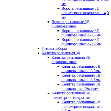
мм
Ворота распашные 3D
полимерное покрытие d-4,0
мм
Ворота распашные 3Д
оцинкованные
Ворота распашные 3D
оцинкованные d-3.3 мм
Ворота распашные 3D
оцинкованные d-3.8 мм
Готовы заборы
Калитка распашная 3д
Калитка распашная 3Д
оцинкованные
Калитка распашная 3Д
оцинкованные d-3.3мм
Калитка распашная 3Д
оцинкованные d-3.8мм
Калитка распашная 3Д
оцинкованые Эконом
Калитка распашная 3Д
полимерное покрытие
Калитка распашная 3Д
полимерное покрытие d-
3.5мм