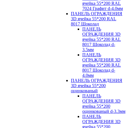
ячейка 55*200 RAL
7024 Графит d-4.0мм
ПАНЕЛЬ ОГРАЖДЕНИЯ
3D ячейка 55*200 RAL
8017 Шоколад
ПАНЕЛЬ
ОГРАЖДЕНИЯ 3D
ячейка 55*200 RAL
8017 Шоколад d-
3.5мм
ПАНЕЛЬ
ОГРАЖДЕНИЯ 3D
ячейка 55*200 RAL
8017 Шоколад d-
4.0мм
ПАНЕЛЬ ОГРАЖДЕНИЯ
3D ячейка 55*200
оцинкованый
ПАНЕЛЬ
ОГРАЖДЕНИЯ 3D
ячейка 55*200
оцинкованый d-3.3мм
ПАНЕЛЬ
ОГРАЖДЕНИЯ 3D
ячейка 55*200