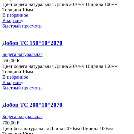
Цвет бодега натуральная Длина 2070мм Ширина 100мм
Толщина 10мм
В избранное
В корзину
Быстрый просмотр
Добор ТС 150*10*2070
Бодега натуральная
550,00
₽
Цвет бодега натуральная Длина 2070мм Ширина 150мм
Толщина 10мм
В избранное
В корзину
Быстрый просмотр
Добор ТС 200*10*2070
Бодега натуральная
700,00
₽
Цвет бега натуральная Длина 2070мм Ширина 100мм
Толщина 10мм