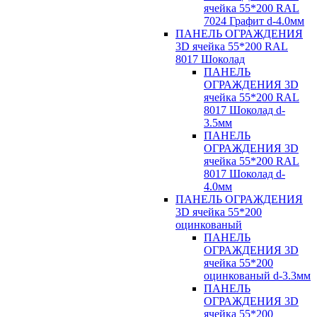
ячейка 55*200 RAL
7024 Графит d-4.0мм
ПАНЕЛЬ ОГРАЖДЕНИЯ
3D ячейка 55*200 RAL
8017 Шоколад
ПАНЕЛЬ
ОГРАЖДЕНИЯ 3D
ячейка 55*200 RAL
8017 Шоколад d-
3.5мм
ПАНЕЛЬ
ОГРАЖДЕНИЯ 3D
ячейка 55*200 RAL
8017 Шоколад d-
4.0мм
ПАНЕЛЬ ОГРАЖДЕНИЯ
3D ячейка 55*200
оцинкованый
ПАНЕЛЬ
ОГРАЖДЕНИЯ 3D
ячейка 55*200
оцинкованый d-3.3мм
ПАНЕЛЬ
ОГРАЖДЕНИЯ 3D
ячейка 55*200