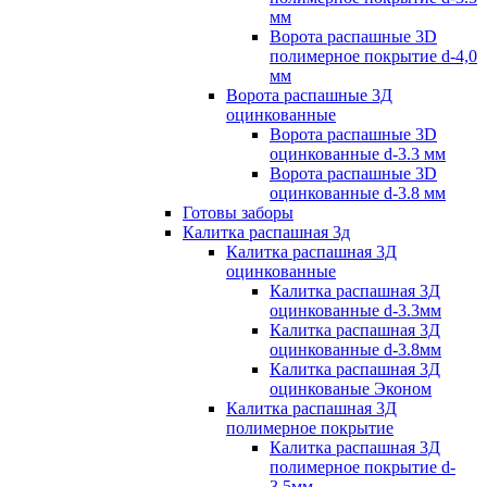
мм
Ворота распашные 3D
полимерное покрытие d-4,0
мм
Ворота распашные 3Д
оцинкованные
Ворота распашные 3D
оцинкованные d-3.3 мм
Ворота распашные 3D
оцинкованные d-3.8 мм
Готовы заборы
Калитка распашная 3д
Калитка распашная 3Д
оцинкованные
Калитка распашная 3Д
оцинкованные d-3.3мм
Калитка распашная 3Д
оцинкованные d-3.8мм
Калитка распашная 3Д
оцинкованые Эконом
Калитка распашная 3Д
полимерное покрытие
Калитка распашная 3Д
полимерное покрытие d-
3.5мм