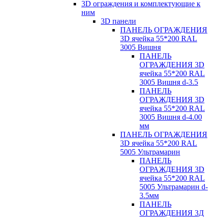
3D ограждения и комплектующие к
ним
3D панели
ПАНЕЛЬ ОГРАЖДЕНИЯ
3D ячейка 55*200 RAL
3005 Вишня
ПАНЕЛЬ
ОГРАЖДЕНИЯ 3D
ячейка 55*200 RAL
3005 Вишня d-3.5
ПАНЕЛЬ
ОГРАЖДЕНИЯ 3D
ячейка 55*200 RAL
3005 Вишня d-4.00
мм
ПАНЕЛЬ ОГРАЖДЕНИЯ
3D ячейка 55*200 RAL
5005 Ультрамарин
ПАНЕЛЬ
ОГРАЖДЕНИЯ 3D
ячейка 55*200 RAL
5005 Ультрамарин d-
3.5мм
ПАНЕЛЬ
ОГРАЖДЕНИЯ 3Д