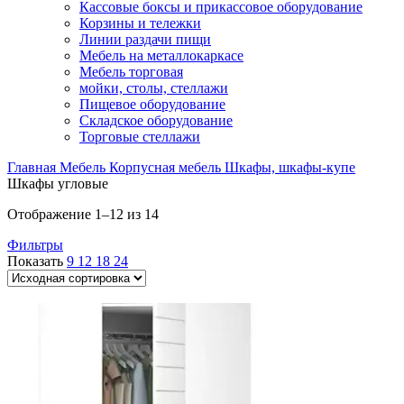
Кассовые боксы и прикассовое оборудование
Корзины и тележки
Линии раздачи пищи
Мебель на металлокаркасе
Мебель торговая
мойки, столы, стеллажи
Пищевое оборудование
Складское оборудование
Торговые стеллажи
Главная
Мебель
Корпусная мебель
Шкафы, шкафы-купе
Шкафы угловые
Отображение 1–12 из 14
Фильтры
Показать
9
12
18
24