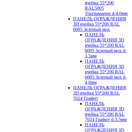
ячейка 55*200
RAL5005
Ультрамарин d-4.0мм
ПАНЕЛЬ ОГРАЖДЕНИЯ
3D ячейка 55*200 RAL
6005 Зеленый мох
ПАНЕЛЬ
ОГРАЖДЕНИЯ 3D
ячейка 55*200 RAL
6005 Зеленый мох d-
3.5мм
ПАНЕЛЬ
ОГРАЖДЕНИЯ 3D
ячейка 55*200 RAL
6005 Зеленый мох d-
4,0мм
ПАНЕЛЬ ОГРАЖДЕНИЯ
3D ячейка 55*200 RAL
7024 Графит
ПАНЕЛЬ
ОГРАЖДЕНИЯ 3D
ячейка 55*200 RAL
7024 Графит d-3.5мм
ПАНЕЛЬ
ОГРАЖДЕНИЯ 3D