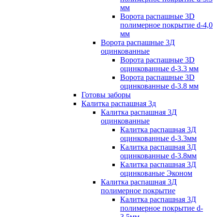
мм
Ворота распашные 3D
полимерное покрытие d-4,0
мм
Ворота распашные 3Д
оцинкованные
Ворота распашные 3D
оцинкованные d-3.3 мм
Ворота распашные 3D
оцинкованные d-3.8 мм
Готовы заборы
Калитка распашная 3д
Калитка распашная 3Д
оцинкованные
Калитка распашная 3Д
оцинкованные d-3.3мм
Калитка распашная 3Д
оцинкованные d-3.8мм
Калитка распашная 3Д
оцинкованые Эконом
Калитка распашная 3Д
полимерное покрытие
Калитка распашная 3Д
полимерное покрытие d-
3.5мм