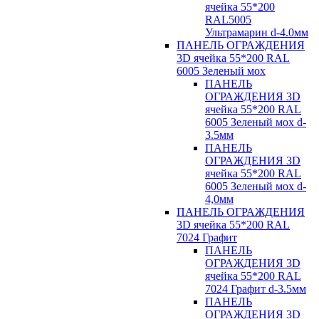
ячейка 55*200
RAL5005
Ультрамарин d-4.0мм
ПАНЕЛЬ ОГРАЖДЕНИЯ
3D ячейка 55*200 RAL
6005 Зеленый мох
ПАНЕЛЬ
ОГРАЖДЕНИЯ 3D
ячейка 55*200 RAL
6005 Зеленый мох d-
3.5мм
ПАНЕЛЬ
ОГРАЖДЕНИЯ 3D
ячейка 55*200 RAL
6005 Зеленый мох d-
4,0мм
ПАНЕЛЬ ОГРАЖДЕНИЯ
3D ячейка 55*200 RAL
7024 Графит
ПАНЕЛЬ
ОГРАЖДЕНИЯ 3D
ячейка 55*200 RAL
7024 Графит d-3.5мм
ПАНЕЛЬ
ОГРАЖДЕНИЯ 3D