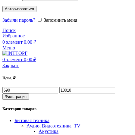
Авторизоваться
Забыли пароль?
Запомнить меня
Поиск
Избранное
0
элемент
0,00
₽
Меню
0
элемент
0,00
₽
Закрыть
Цена, ₽
Фильтрация
Категории товаров
Бытовая техника
Аудио, Видеотехника, TV
Акустика