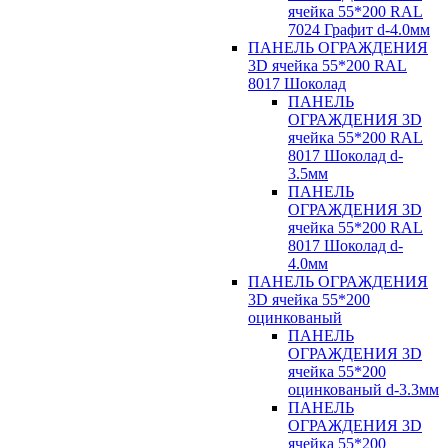
ячейка 55*200 RAL
7024 Графит d-4.0мм
ПАНЕЛЬ ОГРАЖДЕНИЯ
3D ячейка 55*200 RAL
8017 Шоколад
ПАНЕЛЬ
ОГРАЖДЕНИЯ 3D
ячейка 55*200 RAL
8017 Шоколад d-
3.5мм
ПАНЕЛЬ
ОГРАЖДЕНИЯ 3D
ячейка 55*200 RAL
8017 Шоколад d-
4.0мм
ПАНЕЛЬ ОГРАЖДЕНИЯ
3D ячейка 55*200
оцинкованый
ПАНЕЛЬ
ОГРАЖДЕНИЯ 3D
ячейка 55*200
оцинкованый d-3.3мм
ПАНЕЛЬ
ОГРАЖДЕНИЯ 3D
ячейка 55*200