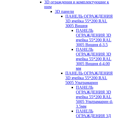
3D ограждения и комплектующие к
ним
3D панели
ПАНЕЛЬ ОГРАЖДЕНИЯ
3D ячейка 55*200 RAL
3005 Вишня
ПАНЕЛЬ
ОГРАЖДЕНИЯ 3D
ячейка 55*200 RAL
3005 Вишня d-3.5
ПАНЕЛЬ
ОГРАЖДЕНИЯ 3D
ячейка 55*200 RAL
3005 Вишня d-4.00
мм
ПАНЕЛЬ ОГРАЖДЕНИЯ
3D ячейка 55*200 RAL
5005 Ультрамарин
ПАНЕЛЬ
ОГРАЖДЕНИЯ 3D
ячейка 55*200 RAL
5005 Ультрамарин d-
3.5мм
ПАНЕЛЬ
ОГРАЖДЕНИЯ 3Д