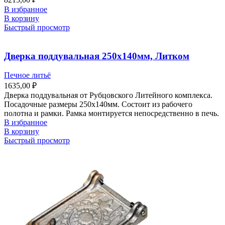
В избранное
В корзину
Быстрый просмотр
Дверка поддувальная 250х140мм, Литком
Печное литьё
1635,00
₽
Дверка поддувальная от Рубцовского Литейного комплекса.
Посадочные размеры 250х140мм. Состоит из рабочего
полотна и рамки. Рамка монтируется непосредственно в печь.
В избранное
В корзину
Быстрый просмотр