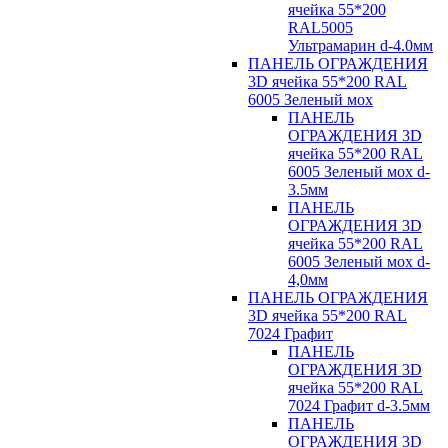
ячейка 55*200
RAL5005
Ультрамарин d-4.0мм
ПАНЕЛЬ ОГРАЖДЕНИЯ
3D ячейка 55*200 RAL
6005 Зеленый мох
ПАНЕЛЬ
ОГРАЖДЕНИЯ 3D
ячейка 55*200 RAL
6005 Зеленый мох d-
3.5мм
ПАНЕЛЬ
ОГРАЖДЕНИЯ 3D
ячейка 55*200 RAL
6005 Зеленый мох d-
4,0мм
ПАНЕЛЬ ОГРАЖДЕНИЯ
3D ячейка 55*200 RAL
7024 Графит
ПАНЕЛЬ
ОГРАЖДЕНИЯ 3D
ячейка 55*200 RAL
7024 Графит d-3.5мм
ПАНЕЛЬ
ОГРАЖДЕНИЯ 3D