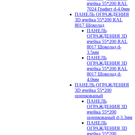
ячейка 55*200 RAL
7024 Графит d-4.0мм
ПАНЕЛЬ ОГРАЖДЕНИЯ
3D ячейка 55*200 RAL
8017 Шоколад
ПАНЕЛЬ
ОГРАЖДЕНИЯ 3D
ячейка 55*200 RAL
8017 Шоколад d-
3.5мм
ПАНЕЛЬ
ОГРАЖДЕНИЯ 3D
ячейка 55*200 RAL
8017 Шоколад d-
4.0мм
ПАНЕЛЬ ОГРАЖДЕНИЯ
3D ячейка 55*200
оцинкованый
ПАНЕЛЬ
ОГРАЖДЕНИЯ 3D
ячейка 55*200
оцинкованый d-3.3мм
ПАНЕЛЬ
ОГРАЖДЕНИЯ 3D
ячейка 55*200