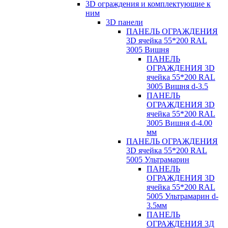
3D ограждения и комплектующие к
ним
3D панели
ПАНЕЛЬ ОГРАЖДЕНИЯ
3D ячейка 55*200 RAL
3005 Вишня
ПАНЕЛЬ
ОГРАЖДЕНИЯ 3D
ячейка 55*200 RAL
3005 Вишня d-3.5
ПАНЕЛЬ
ОГРАЖДЕНИЯ 3D
ячейка 55*200 RAL
3005 Вишня d-4.00
мм
ПАНЕЛЬ ОГРАЖДЕНИЯ
3D ячейка 55*200 RAL
5005 Ультрамарин
ПАНЕЛЬ
ОГРАЖДЕНИЯ 3D
ячейка 55*200 RAL
5005 Ультрамарин d-
3.5мм
ПАНЕЛЬ
ОГРАЖДЕНИЯ 3Д