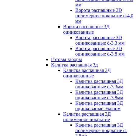
мм
Ворота распашные 3D
полимерное покрытие d-4,0
мм
Ворота распашные 3Д
оцинкованные
Ворота распашные 3D
оцинкованные d-3.3 мм
Ворота распашные 3D
оцинкованные d-3.8 мм
Готовы заборы
Калитка распашная 3д
Калитка распашная 3Д
оцинкованные
Калитка распашная 3Д
оцинкованные d-3.3мм
Калитка распашная 3Д
оцинкованные d-3.8мм
Калитка распашная 3Д
оцинкованые Эконом
Калитка распашная 3Д
полимерное покрытие
Калитка распашная 3Д
полимерное покрытие d-
3.5мм