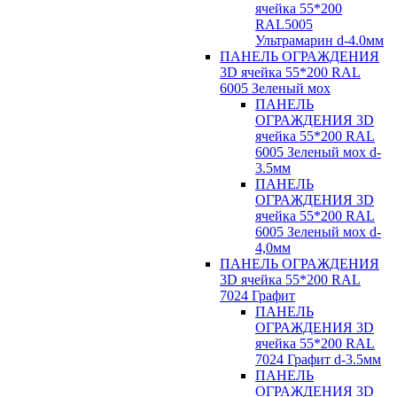
ячейка 55*200
RAL5005
Ультрамарин d-4.0мм
ПАНЕЛЬ ОГРАЖДЕНИЯ
3D ячейка 55*200 RAL
6005 Зеленый мох
ПАНЕЛЬ
ОГРАЖДЕНИЯ 3D
ячейка 55*200 RAL
6005 Зеленый мох d-
3.5мм
ПАНЕЛЬ
ОГРАЖДЕНИЯ 3D
ячейка 55*200 RAL
6005 Зеленый мох d-
4,0мм
ПАНЕЛЬ ОГРАЖДЕНИЯ
3D ячейка 55*200 RAL
7024 Графит
ПАНЕЛЬ
ОГРАЖДЕНИЯ 3D
ячейка 55*200 RAL
7024 Графит d-3.5мм
ПАНЕЛЬ
ОГРАЖДЕНИЯ 3D