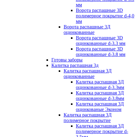
мм
Ворота распашные 3D
полимерное покрытие d-4,0
мм
Ворота распашные 3Д
оцинкованные
Ворота распашные 3D
оцинкованные d-3.3 мм
Ворота распашные 3D
оцинкованные d-3.8 мм
Готовы заборы
Калитка распашная 3д
Калитка распашная 3Д
оцинкованные
Калитка распашная 3Д
оцинкованные d-3.3мм
Калитка распашная 3Д
оцинкованные d-3.8мм
Калитка распашная 3Д
оцинкованые Эконом
Калитка распашная 3Д
полимерное покрытие
Калитка распашная 3Д
полимерное покрытие d-
3.5мм