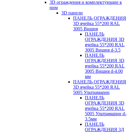
3D ограждения и комплектующие к
ним
3D панели
ПАНЕЛЬ ОГРАЖДЕНИЯ
3D ячейка 55*200 RAL
3005 Вишня
ПАНЕЛЬ
ОГРАЖДЕНИЯ 3D
ячейка 55*200 RAL
3005 Вишня d-3.5
ПАНЕЛЬ
ОГРАЖДЕНИЯ 3D
ячейка 55*200 RAL
3005 Вишня d-4.00
мм
ПАНЕЛЬ ОГРАЖДЕНИЯ
3D ячейка 55*200 RAL
5005 Ультрамарин
ПАНЕЛЬ
ОГРАЖДЕНИЯ 3D
ячейка 55*200 RAL
5005 Ультрамарин d-
3.5мм
ПАНЕЛЬ
ОГРАЖДЕНИЯ 3Д