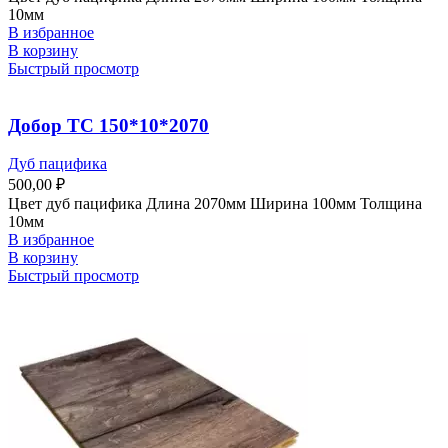
10мм
В избранное
В корзину
Быстрый просмотр
Добор ТС 150*10*2070
Дуб пацифика
500,00
₽
Цвет дуб пацифика Длина 2070мм Ширина 100мм Толщина
10мм
В избранное
В корзину
Быстрый просмотр