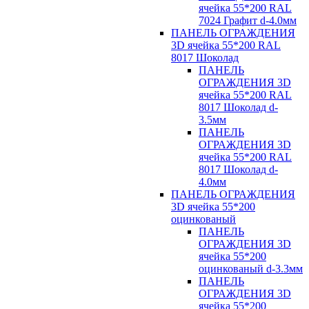
ячейка 55*200 RAL
7024 Графит d-4.0мм
ПАНЕЛЬ ОГРАЖДЕНИЯ
3D ячейка 55*200 RAL
8017 Шоколад
ПАНЕЛЬ
ОГРАЖДЕНИЯ 3D
ячейка 55*200 RAL
8017 Шоколад d-
3.5мм
ПАНЕЛЬ
ОГРАЖДЕНИЯ 3D
ячейка 55*200 RAL
8017 Шоколад d-
4.0мм
ПАНЕЛЬ ОГРАЖДЕНИЯ
3D ячейка 55*200
оцинкованый
ПАНЕЛЬ
ОГРАЖДЕНИЯ 3D
ячейка 55*200
оцинкованый d-3.3мм
ПАНЕЛЬ
ОГРАЖДЕНИЯ 3D
ячейка 55*200