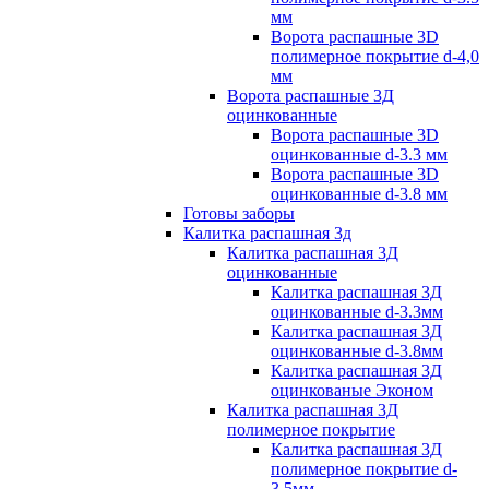
мм
Ворота распашные 3D
полимерное покрытие d-4,0
мм
Ворота распашные 3Д
оцинкованные
Ворота распашные 3D
оцинкованные d-3.3 мм
Ворота распашные 3D
оцинкованные d-3.8 мм
Готовы заборы
Калитка распашная 3д
Калитка распашная 3Д
оцинкованные
Калитка распашная 3Д
оцинкованные d-3.3мм
Калитка распашная 3Д
оцинкованные d-3.8мм
Калитка распашная 3Д
оцинкованые Эконом
Калитка распашная 3Д
полимерное покрытие
Калитка распашная 3Д
полимерное покрытие d-
3.5мм