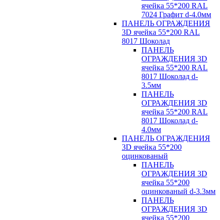
ячейка 55*200 RAL
7024 Графит d-4.0мм
ПАНЕЛЬ ОГРАЖДЕНИЯ
3D ячейка 55*200 RAL
8017 Шоколад
ПАНЕЛЬ
ОГРАЖДЕНИЯ 3D
ячейка 55*200 RAL
8017 Шоколад d-
3.5мм
ПАНЕЛЬ
ОГРАЖДЕНИЯ 3D
ячейка 55*200 RAL
8017 Шоколад d-
4.0мм
ПАНЕЛЬ ОГРАЖДЕНИЯ
3D ячейка 55*200
оцинкованый
ПАНЕЛЬ
ОГРАЖДЕНИЯ 3D
ячейка 55*200
оцинкованый d-3.3мм
ПАНЕЛЬ
ОГРАЖДЕНИЯ 3D
ячейка 55*200