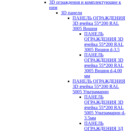
3D ограждения и комплектующие к
ним
3D панели
ПАНЕЛЬ ОГРАЖДЕНИЯ
3D ячейка 55*200 RAL
3005 Вишня
ПАНЕЛЬ
ОГРАЖДЕНИЯ 3D
ячейка 55*200 RAL
3005 Вишня d-3.5
ПАНЕЛЬ
ОГРАЖДЕНИЯ 3D
ячейка 55*200 RAL
3005 Вишня d-4.00
мм
ПАНЕЛЬ ОГРАЖДЕНИЯ
3D ячейка 55*200 RAL
5005 Ультрамарин
ПАНЕЛЬ
ОГРАЖДЕНИЯ 3D
ячейка 55*200 RAL
5005 Ультрамарин d-
3.5мм
ПАНЕЛЬ
ОГРАЖДЕНИЯ 3Д