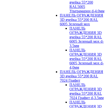
ячейка 55*200
RAL5005
Ультрамарин d-4.0мм
ПАНЕЛЬ ОГРАЖДЕНИЯ
3D ячейка 55*200 RAL
6005 Зеленый мох
ПАНЕЛЬ
ОГРАЖДЕНИЯ 3D
ячейка 55*200 RAL
6005 Зеленый мох d-
3.5мм
ПАНЕЛЬ
ОГРАЖДЕНИЯ 3D
ячейка 55*200 RAL
6005 Зеленый мох d-
4,0мм
ПАНЕЛЬ ОГРАЖДЕНИЯ
3D ячейка 55*200 RAL
7024 Графит
ПАНЕЛЬ
ОГРАЖДЕНИЯ 3D
ячейка 55*200 RAL
7024 Графит d-3.5мм
ПАНЕЛЬ
ОГРАЖДЕНИЯ 3D