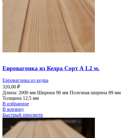
Евровагонка из Кедра Сорт А L2 м.
Евровагонка из кедра
320,00
₽
Длина: 2000 мм Ширина 96 мм Полезная ширина 89 мм
Толщина 12,5 мм
В избранное
В корзину
Быстрый просмотр