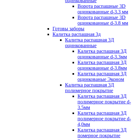
оцинкованные
Ворота распашные 3D
оцинкованные d-3.3 мм
Ворота распашные 3D
оцинкованные d-3.8 мм
Готовы заборы
Калитка распашная 3д
Калитка распашная 3Д
оцинкованные
Калитка распашная 3Д
оцинкованные d-3.3мм
Калитка распашная 3Д
оцинкованные d-3.8мм
Калитка распашная 3Д
оцинкованые Эконом
Калитка распашная 3Д
полимерное покрытие
Калитка распашная 3Д
полимерное покрытие d-
3.5мм
Калитка распашная 3Д
полимерное покрытие d-
4,0мм
Калитка распашная 3Д
померное покрытие