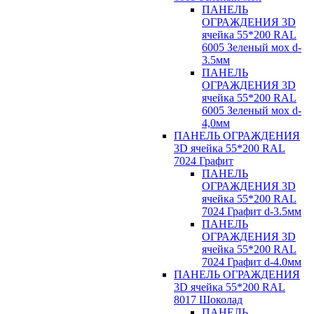
ПАНЕЛЬ
ОГРАЖДЕНИЯ 3D
ячейка 55*200 RAL
6005 Зеленый мох d-
3.5мм
ПАНЕЛЬ
ОГРАЖДЕНИЯ 3D
ячейка 55*200 RAL
6005 Зеленый мох d-
4,0мм
ПАНЕЛЬ ОГРАЖДЕНИЯ
3D ячейка 55*200 RAL
7024 Графит
ПАНЕЛЬ
ОГРАЖДЕНИЯ 3D
ячейка 55*200 RAL
7024 Графит d-3.5мм
ПАНЕЛЬ
ОГРАЖДЕНИЯ 3D
ячейка 55*200 RAL
7024 Графит d-4.0мм
ПАНЕЛЬ ОГРАЖДЕНИЯ
3D ячейка 55*200 RAL
8017 Шоколад
ПАНЕЛЬ