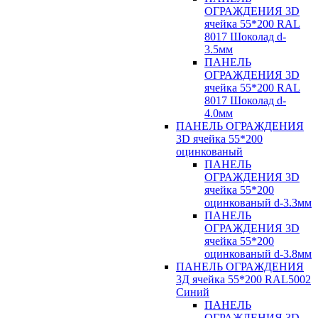
ОГРАЖДЕНИЯ 3D
ячейка 55*200 RAL
8017 Шоколад d-
3.5мм
ПАНЕЛЬ
ОГРАЖДЕНИЯ 3D
ячейка 55*200 RAL
8017 Шоколад d-
4.0мм
ПАНЕЛЬ ОГРАЖДЕНИЯ
3D ячейка 55*200
оцинкованый
ПАНЕЛЬ
ОГРАЖДЕНИЯ 3D
ячейка 55*200
оцинкованый d-3.3мм
ПАНЕЛЬ
ОГРАЖДЕНИЯ 3D
ячейка 55*200
оцинкованый d-3.8мм
ПАНЕЛЬ ОГРАЖДЕНИЯ
3Д ячейка 55*200 RAL5002
Синий
ПАНЕЛЬ
ОГРАЖДЕНИЯ 3D