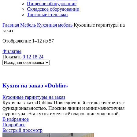
Пищевое оборудование
Складское оборудование
Торговые стеллажи
Главная
Мебель
Кухонная мебель
Кухонные гарнитуры на
заказ
Отображение 1–12 из 57
Фильтры
Показать
9
12
18
24
Кухня на заказ «Dublin»
Кухонные гарнитуры на заказ
Кухня на заказ «Dublin» Повседневный стиль сочетается с
функциональностью. Плоские линии и минималистичная
фурнитура. Эта кухня имеет всё очарование маленькой
В избранное
Подробнее
Быстрый просмотр