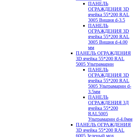
ПАНЕЛЬ
ОГРАЖДЕНИЯ 3D
ячейка 55*200 RAL
3005 Вишня d-3.5
ПАНЕЛЬ
ОГРАЖДЕНИЯ 3D
ячейка 55*200 RAL
3005 Вишня d-4.00
мм
ПАНЕЛЬ ОГРАЖДЕНИЯ
3D ячейка 55*200 RAL
5005 Ультрамарин
ПАНЕЛЬ
ОГРАЖДЕНИЯ 3D
ячейка 55*200 RAL
5005 Ультрамарин d-
3.5мм
ПАНЕЛЬ
ОГРАЖДЕНИЯ 3Д
ячейка 55*200
RAL5005
Ультрамарин d-4.0мм
ПАНЕЛЬ ОГРАЖДЕНИЯ
3D ячейка 55*200 RAL
6005 Зеленый мох