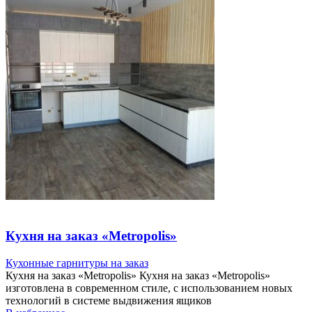
Кухня на заказ «Metropolis»
Кухонные гарнитуры на заказ
Кухня на заказ «Metropolis» Кухня на заказ «Metropolis»
изготовлена в современном стиле, с использованием новых
технологий в системе выдвижения ящиков