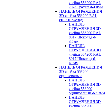
ячейка 55*200 RAL
7024 Графит d-4.0мм
ПАНЕЛЬ ОГРАЖДЕНИЯ
3D ячейка 55*200 RAL
8017 Шоколад
ПАНЕЛЬ
ОГРАЖДЕНИЯ 3D
ячейка 55*200 RAL
8017 Шоколад d-
3.5мм
ПАНЕЛЬ
ОГРАЖДЕНИЯ 3D
ячейка 55*200 RAL
8017 Шоколад d-
4.0мм
ПАНЕЛЬ ОГРАЖДЕНИЯ
3D ячейка 55*200
оцинкованый
ПАНЕЛЬ
ОГРАЖДЕНИЯ 3D
ячейка 55*200
оцинкованый d-3.3мм
ПАНЕЛЬ
ОГРАЖДЕНИЯ 3D
ячейка 55*200