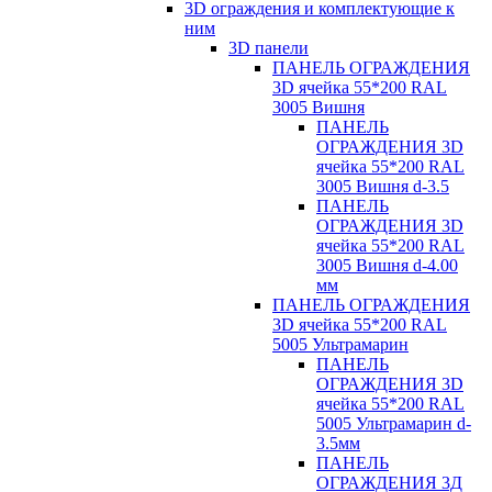
3D ограждения и комплектующие к
ним
3D панели
ПАНЕЛЬ ОГРАЖДЕНИЯ
3D ячейка 55*200 RAL
3005 Вишня
ПАНЕЛЬ
ОГРАЖДЕНИЯ 3D
ячейка 55*200 RAL
3005 Вишня d-3.5
ПАНЕЛЬ
ОГРАЖДЕНИЯ 3D
ячейка 55*200 RAL
3005 Вишня d-4.00
мм
ПАНЕЛЬ ОГРАЖДЕНИЯ
3D ячейка 55*200 RAL
5005 Ультрамарин
ПАНЕЛЬ
ОГРАЖДЕНИЯ 3D
ячейка 55*200 RAL
5005 Ультрамарин d-
3.5мм
ПАНЕЛЬ
ОГРАЖДЕНИЯ 3Д