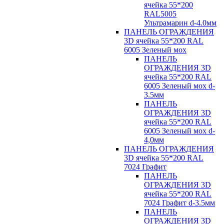
ячейка 55*200
RAL5005
Ультрамарин d-4.0мм
ПАНЕЛЬ ОГРАЖДЕНИЯ
3D ячейка 55*200 RAL
6005 Зеленый мох
ПАНЕЛЬ
ОГРАЖДЕНИЯ 3D
ячейка 55*200 RAL
6005 Зеленый мох d-
3.5мм
ПАНЕЛЬ
ОГРАЖДЕНИЯ 3D
ячейка 55*200 RAL
6005 Зеленый мох d-
4,0мм
ПАНЕЛЬ ОГРАЖДЕНИЯ
3D ячейка 55*200 RAL
7024 Графит
ПАНЕЛЬ
ОГРАЖДЕНИЯ 3D
ячейка 55*200 RAL
7024 Графит d-3.5мм
ПАНЕЛЬ
ОГРАЖДЕНИЯ 3D