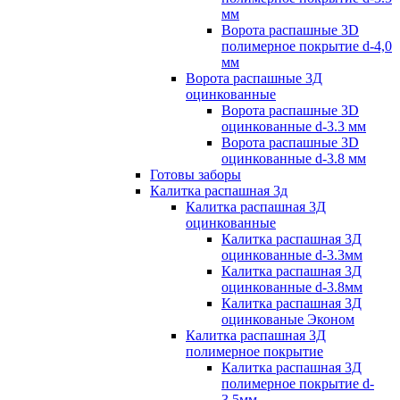
мм
Ворота распашные 3D
полимерное покрытие d-4,0
мм
Ворота распашные 3Д
оцинкованные
Ворота распашные 3D
оцинкованные d-3.3 мм
Ворота распашные 3D
оцинкованные d-3.8 мм
Готовы заборы
Калитка распашная 3д
Калитка распашная 3Д
оцинкованные
Калитка распашная 3Д
оцинкованные d-3.3мм
Калитка распашная 3Д
оцинкованные d-3.8мм
Калитка распашная 3Д
оцинкованые Эконом
Калитка распашная 3Д
полимерное покрытие
Калитка распашная 3Д
полимерное покрытие d-
3.5мм