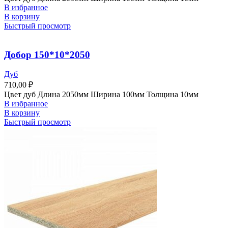
В избранное
В корзину
Быстрый просмотр
Добор 150*10*2050
Дуб
710,00
₽
Цвет дуб Длина 2050мм Ширина 100мм Толщина 10мм
В избранное
В корзину
Быстрый просмотр