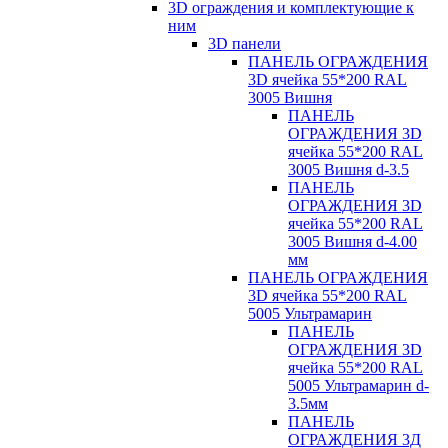
3D ограждения и комплектующие к
ним
3D панели
ПАНЕЛЬ ОГРАЖДЕНИЯ
3D ячейка 55*200 RAL
3005 Вишня
ПАНЕЛЬ
ОГРАЖДЕНИЯ 3D
ячейка 55*200 RAL
3005 Вишня d-3.5
ПАНЕЛЬ
ОГРАЖДЕНИЯ 3D
ячейка 55*200 RAL
3005 Вишня d-4.00
мм
ПАНЕЛЬ ОГРАЖДЕНИЯ
3D ячейка 55*200 RAL
5005 Ультрамарин
ПАНЕЛЬ
ОГРАЖДЕНИЯ 3D
ячейка 55*200 RAL
5005 Ультрамарин d-
3.5мм
ПАНЕЛЬ
ОГРАЖДЕНИЯ 3Д