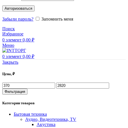
Авторизоваться
Забыли пароль?
Запомнить меня
Поиск
Избранное
0
элемент
0,00
₽
Меню
0
элемент
0,00
₽
Закрыть
Цена, ₽
Фильтрация
Категории товаров
Бытовая техника
Аудио, Видеотехника, TV
Акустика