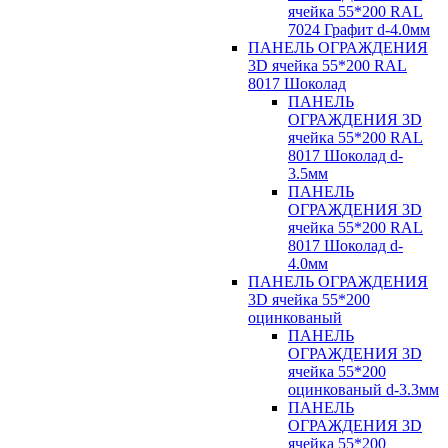
ячейка 55*200 RAL
7024 Графит d-4.0мм
ПАНЕЛЬ ОГРАЖДЕНИЯ
3D ячейка 55*200 RAL
8017 Шоколад
ПАНЕЛЬ
ОГРАЖДЕНИЯ 3D
ячейка 55*200 RAL
8017 Шоколад d-
3.5мм
ПАНЕЛЬ
ОГРАЖДЕНИЯ 3D
ячейка 55*200 RAL
8017 Шоколад d-
4.0мм
ПАНЕЛЬ ОГРАЖДЕНИЯ
3D ячейка 55*200
оцинкованый
ПАНЕЛЬ
ОГРАЖДЕНИЯ 3D
ячейка 55*200
оцинкованый d-3.3мм
ПАНЕЛЬ
ОГРАЖДЕНИЯ 3D
ячейка 55*200