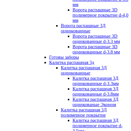
мм
Ворота распашные 3D
полимерное покрытие d-4,0
мм
Ворота распашные 3Д
оцинкованные
Ворота распашные 3D
оцинкованные d-3.3 мм
Ворота распашные 3D
оцинкованные d-3.8 мм
Готовы заборы
Калитка распашная 3д
Калитка распашная 3Д
оцинкованные
Калитка распашная 3Д
оцинкованные d-3.3мм
Калитка распашная 3Д
оцинкованные d-3.8мм
Калитка распашная 3Д
оцинкованые Эконом
Калитка распашная 3Д
полимерное покрытие
Калитка распашная 3Д
полимерное покрытие d-
3.5мм