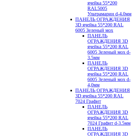
ячейка 55*200
RAL5005
Ультрамарин d-4.0мм
ПАНЕЛЬ ОГРАЖДЕНИЯ
3D ячейка 55*200 RAL
6005 Зеленый мох
ПАНЕЛЬ
ОГРАЖДЕНИЯ 3D
ячейка 55*200 RAL
6005 Зеленый мох d-
3.5мм
ПАНЕЛЬ
ОГРАЖДЕНИЯ 3D
ячейка 55*200 RAL
6005 Зеленый мох d-
4,0мм
ПАНЕЛЬ ОГРАЖДЕНИЯ
3D ячейка 55*200 RAL
7024 Графит
ПАНЕЛЬ
ОГРАЖДЕНИЯ 3D
ячейка 55*200 RAL
7024 Графит d-3.5мм
ПАНЕЛЬ
ОГРАЖДЕНИЯ 3D