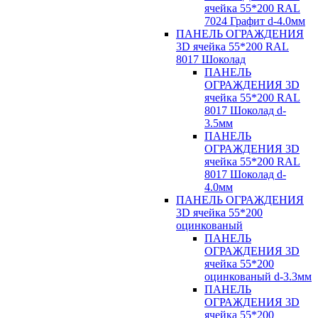
ячейка 55*200 RAL
7024 Графит d-4.0мм
ПАНЕЛЬ ОГРАЖДЕНИЯ
3D ячейка 55*200 RAL
8017 Шоколад
ПАНЕЛЬ
ОГРАЖДЕНИЯ 3D
ячейка 55*200 RAL
8017 Шоколад d-
3.5мм
ПАНЕЛЬ
ОГРАЖДЕНИЯ 3D
ячейка 55*200 RAL
8017 Шоколад d-
4.0мм
ПАНЕЛЬ ОГРАЖДЕНИЯ
3D ячейка 55*200
оцинкованый
ПАНЕЛЬ
ОГРАЖДЕНИЯ 3D
ячейка 55*200
оцинкованый d-3.3мм
ПАНЕЛЬ
ОГРАЖДЕНИЯ 3D
ячейка 55*200