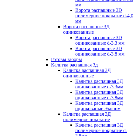
мм
Ворота распашные 3D
полимерное покрытие d-4,0
мм
Ворота распашные 3Д
оцинкованные
Ворота распашные 3D
оцинкованные d-3.3 мм
Ворота распашные 3D
оцинкованные d-3.8 мм
Готовы заборы
Калитка распашная 3д
Калитка распашная 3Д
оцинкованные
Калитка распашная 3Д
оцинкованные d-3.3мм
Калитка распашная 3Д
оцинкованные d-3.8мм
Калитка распашная 3Д
оцинкованые Эконом
Калитка распашная 3Д
полимерное покрытие
Калитка распашная 3Д
полимерное покрытие d-
3.5мм