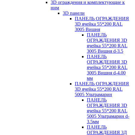
3D ограждения и комплектующие к
ним
3D панели
ПАНЕЛЬ ОГРАЖДЕНИЯ
3D ячейка 55*200 RAL
3005 Вишня
ПАНЕЛЬ
ОГРАЖДЕНИЯ 3D
ячейка 55*200 RAL
3005 Вишня d-3.5
ПАНЕЛЬ
ОГРАЖДЕНИЯ 3D
ячейка 55*200 RAL
3005 Вишня d-4.00
мм
ПАНЕЛЬ ОГРАЖДЕНИЯ
3D ячейка 55*200 RAL
5005 Ультрамарин
ПАНЕЛЬ
ОГРАЖДЕНИЯ 3D
ячейка 55*200 RAL
5005 Ультрамарин d-
3.5мм
ПАНЕЛЬ
ОГРАЖДЕНИЯ 3Д