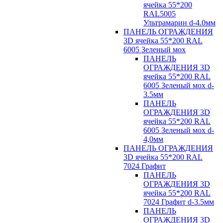
ячейка 55*200
RAL5005
Ультрамарин d-4.0мм
ПАНЕЛЬ ОГРАЖДЕНИЯ
3D ячейка 55*200 RAL
6005 Зеленый мох
ПАНЕЛЬ
ОГРАЖДЕНИЯ 3D
ячейка 55*200 RAL
6005 Зеленый мох d-
3.5мм
ПАНЕЛЬ
ОГРАЖДЕНИЯ 3D
ячейка 55*200 RAL
6005 Зеленый мох d-
4,0мм
ПАНЕЛЬ ОГРАЖДЕНИЯ
3D ячейка 55*200 RAL
7024 Графит
ПАНЕЛЬ
ОГРАЖДЕНИЯ 3D
ячейка 55*200 RAL
7024 Графит d-3.5мм
ПАНЕЛЬ
ОГРАЖДЕНИЯ 3D